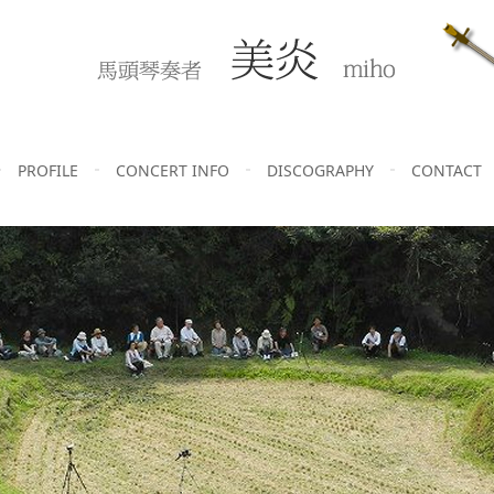
PROFILE
CONCERT INFO
DISCOGRAPHY
CONTACT