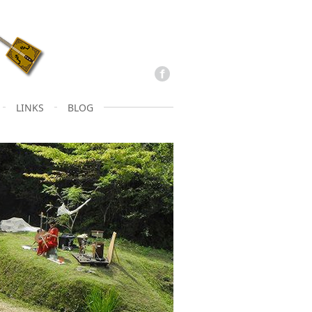
LINKS
BLOG