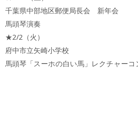
千葉県中部地区郵便局長会 新年会
馬頭琴演奏
★2/2（火）
府中市立矢崎小学校
馬頭琴「スーホの白い馬」レクチャーコ