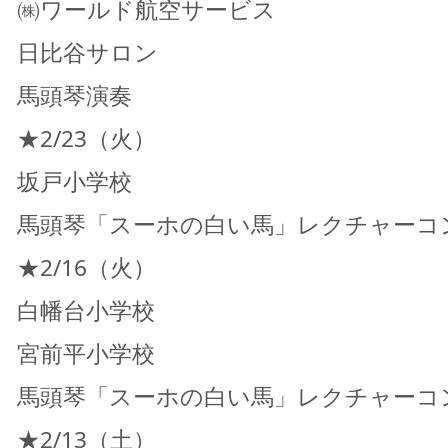
㈱ワールド航空サービス
日比谷サロン
馬頭琴演奏
★2/23（火）
坂戸小学校
馬頭琴「スーホの白い馬」レクチャーコ
★2/16（火）
白幡台小学校
宮前平小学校
馬頭琴「スーホの白い馬」レクチャーコ
★2/13（土）