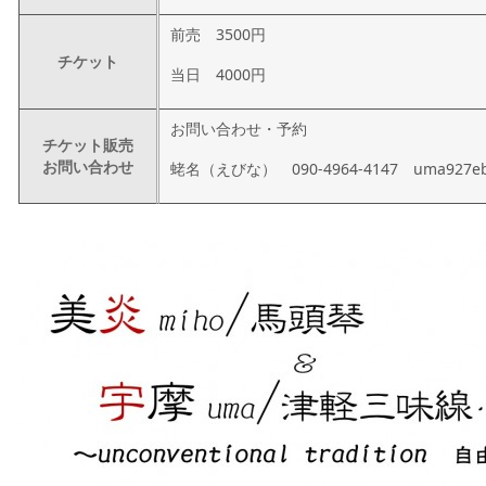
前売 3500円
チケット
当日 4000円
お問い合わせ・予約
チケット販売
お問い合わせ
蛯名（えびな） 090-4964-4147 uma927ebin