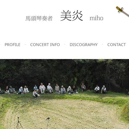
PROFILE
CONCERT INFO
DISCOGRAPHY
CONTACT