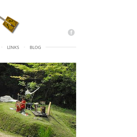
LINKS
BLOG