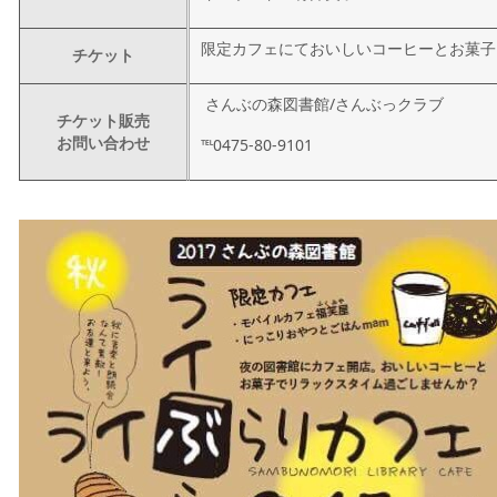
限定カフェにておいしいコーヒーとお菓子
チケット
さんぶの森図書館/さんぶっクラブ
チケット販売
お問い合わせ
℡0475-80-9101