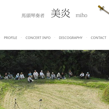
PROFILE
CONCERT INFO
DISCOGRAPHY
CONTACT