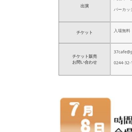
出演
パーカッ
入場無料
チケット
37cafe@
チケット販売
お問い合わせ
0244-32-