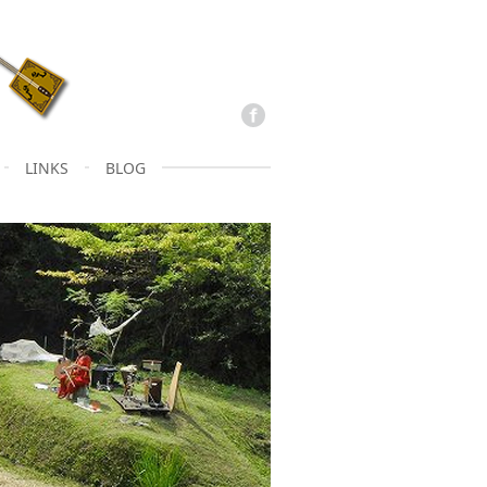
LINKS
BLOG