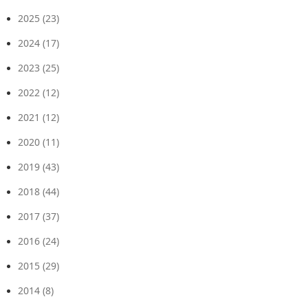
2025
(23)
2024
(17)
2023
(25)
2022
(12)
2021
(12)
2020
(11)
2019
(43)
2018
(44)
2017
(37)
2016
(24)
2015
(29)
2014
(8)