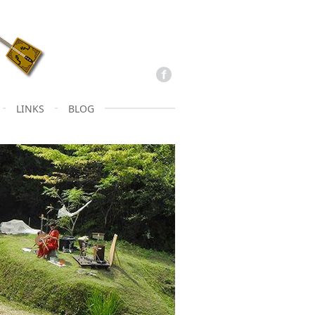
LINKS
BLOG