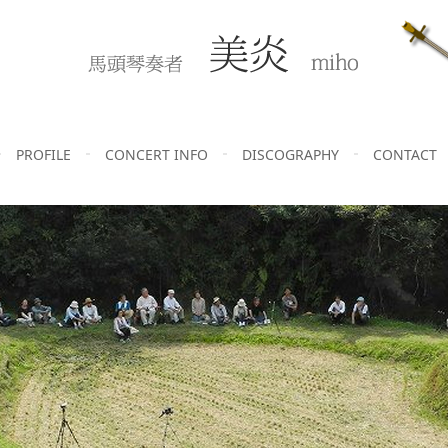
PROFILE
CONCERT INFO
DISCOGRAPHY
CONTACT