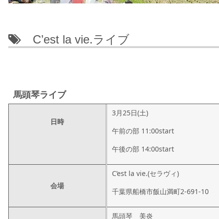
C’est la vie.ライブ
馬頭琴ライブ
3月25日(土)
日時
午前の部 11:00start
午後の部 14:00start
C’est la vie.(セラヴィ)
会場
千葉県船橋市飯山満町2-691-10
馬頭琴 美炎