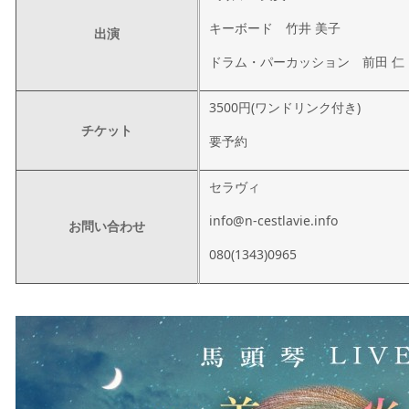
キーボード 竹井 美子
出演
ドラム・パーカッション 前田 仁
3500円(ワンドリンク付き)
チケット
要予約
セラヴィ
info@n-cestlavie.info
お問い合わせ
080(1343)0965