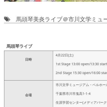
馬頭琴美炎ライブ＠市川文学ミュ
馬頭琴ライブ
4月22日(土)
日時
1st Stage 13:00 open/13:30 star
2nd Stage 15:30 open/16:00 sta
市川文学ミュージアム・ベルホー
千葉県市川市鬼高1-1-4
会場
生涯学習センター(メディアパーク