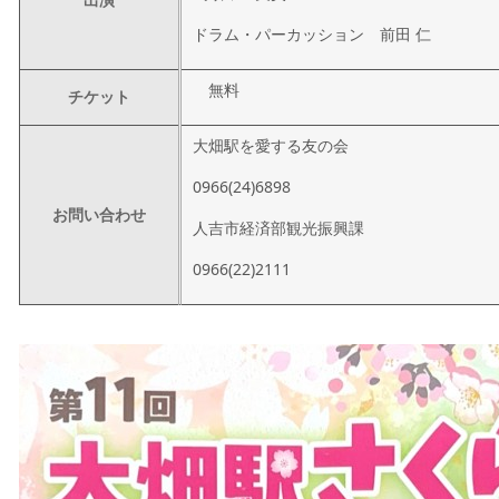
ドラム・パーカッション 前田 仁
無料
チケット
大畑駅を愛する友の会
0966(24)6898
お問い合わせ
人吉市経済部観光振興課
0966(22)2111