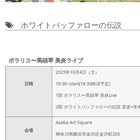
ホワイトバッファローの伝説
ポラリス〜馬頭琴 美炎ライブ
2025年10月4日（土）
日時
16:30~start(18:30終演予定)
1部 ポラリス〜馬頭琴 美炎Live
2部 ホワイトバッファローの伝説 音楽×
Asaba Art Square
会場
神奈川県横浜市金沢区金沢町205