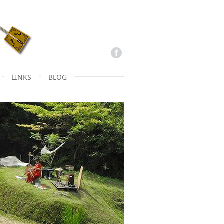
LINKS
BLOG