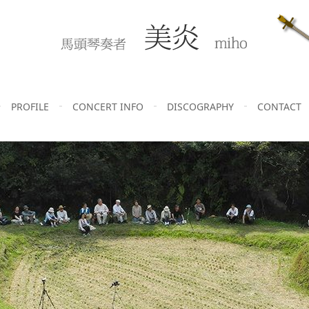
PROFILE
CONCERT INFO
DISCOGRAPHY
CONTACT