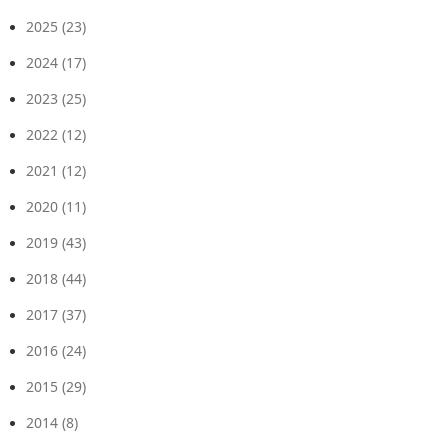
2025
(23)
2024
(17)
2023
(25)
2022
(12)
2021
(12)
2020
(11)
2019
(43)
2018
(44)
2017
(37)
2016
(24)
2015
(29)
2014
(8)