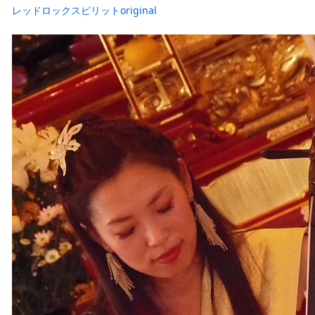
レッドロックスピリットoriginal