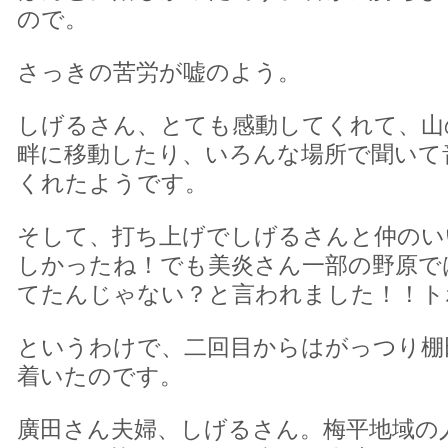
ので。
さっきの苦労が嘘のよう。
しげるさん、とても感動してくれて、山
畔に移動したり、いろんな場所で聞いて
くれたようです。
そして、打ち上げでしげるさんと仲のい
しかったね！でも美炎さん一部の野原で
てたんじゃない？と言われました！！ト
というわけで、二回目からはがっつり棚
着いたのです。
廣田さん夫婦、しげるさん。梅平地域の