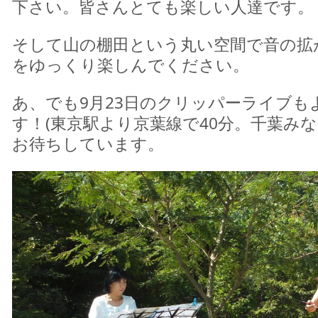
下さい。皆さんとても楽しい人達です。
そして山の棚田という丸い空間で音の拡
をゆっくり楽しんでください。
あ、でも9月23日のクリッパーライブも
す！(東京駅より京葉線で40分。千葉みな
お待ちしています。