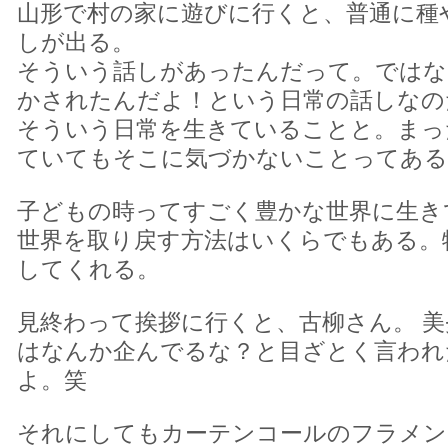
山形で村の家に遊びに行くと、普通に種
しが出る。
そういう話しがあったんだって。ではな
かされたんだよ！という日常の話しなの
そういう日常を生きていることと。まっ
ていてもそこに気づかないことってある
子どもの時ってすごく豊かな世界に生き
世界を取り戻す方法はいくらでもある。
してくれる。
見終わって挨拶に行くと、古柳さん。 
はなんか企んでるな？と目ざとく言われ
よ。笑
それにしてもカーテンコールのフラメン