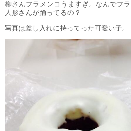
柳さんフラメンコうますぎ。なんでフラ
人形さんが踊ってるの？
写真は差し入れに持ってった可愛い子。