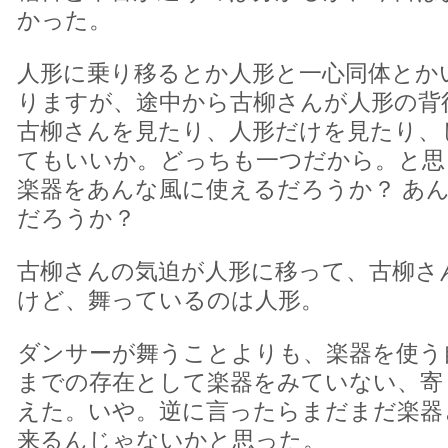
かった。
人形に乗り移るとか人形と一心同体とか
りますが、途中から古柳さんが人形の背
古柳さんを見たり、人形だけを見たり、
てもいいか。どっちも一つだから。と思
楽器をあんな風に使えるだろうか？ あ
だろうか？
古柳さんの気迫が人形に移って、古柳さ
けど、舞っているのは人形。
ダンサーが舞うことよりも、楽器を使う
までの存在として楽器をみていない、寄
えた。いや。逆に言ったらまだまだ楽器
来るんじゃないかと思った。