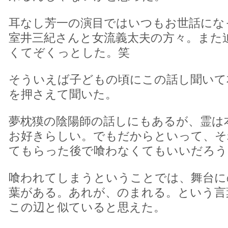
耳なし芳一の演目ではいつもお世話にな
室井三紀さんと女流義太夫の方々。また
くてぞくっとした。笑
そういえば子どもの頃にこの話し聞いて
を押さえて聞いた。
夢枕獏の陰陽師の話しにもあるが、霊は
お好きらしい。でもだからといって、そ
てもらった後で喰わなくてもいいだろう
喰われてしまうということでは、舞台に
葉がある。あれが、のまれる。という言
この辺と似ていると思えた。