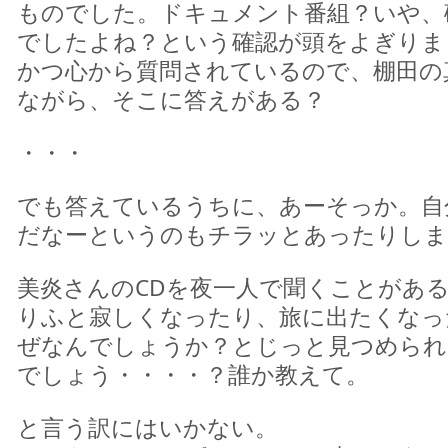
ものでした。ドキュメント番組？いや、
でしたよね？という確認が頭をよぎりま
かつ心から質問されているので、棚田の
ながら、そこに答えがある？
・・・
でも答えているうちに、あーそっか。自
だなーというのもチラッとあったりしま
美炎さんのCDを夜一人で聞くことがあ
りふと寂しくなったり、旅に出たくなっ
ぜなんでしょうか？とじっと見つめられ
でしょう・・・・？誰か教えて。
と言う訳にはいかない。