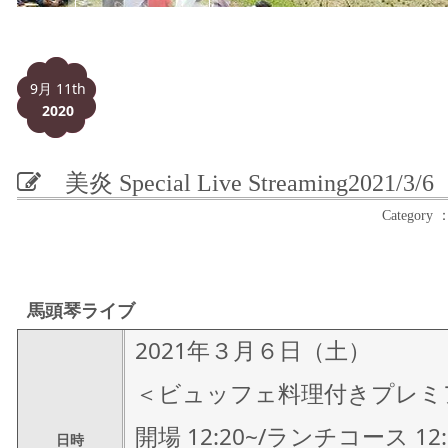
9月 11th
2020
美炎 Special Live Streaming
2021/3
Catego
馬頭琴ライブ
2021年３月６日（土）
＜ビュッフェ料理付きプレミ
開場 12:20~/ランチコース 12:
日時