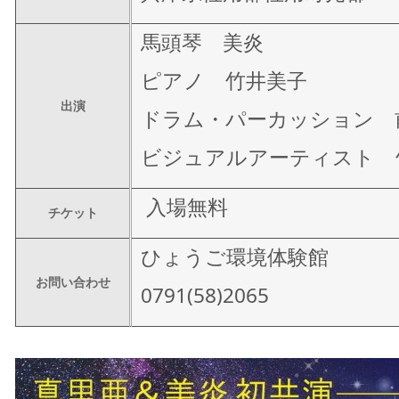
馬頭琴 美炎
ピアノ 竹井美子
出演
ドラム・パーカッション 
ビジュアルアーティスト 
入場無料
チケット
ひょうご環境体験館
お問い合わせ
0791(58)2065