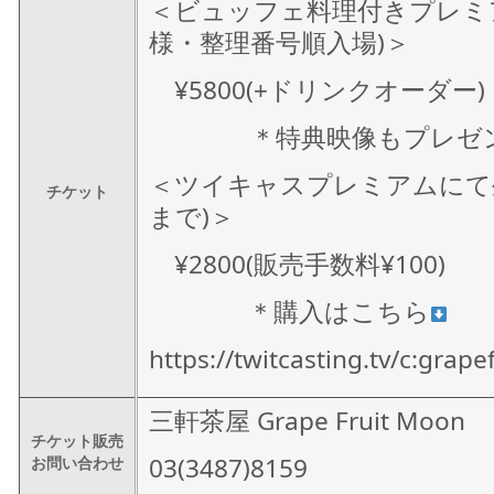
＜ビュッフェ料理付きプレミア
様・整理番号順入場)＞
¥5800(+ドリンクオーダー)
＊特典映像もプレゼ
＜ツイキャスプレミアムにて生
チケット
まで)＞
¥2800(販売手数料¥100)
＊購入はこちら
https://twitcasting.tv/c:gra
三軒茶屋 Grape Fruit Moon
チケット販売
03(3487)8159
お問い合わせ