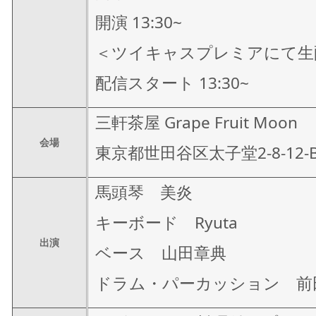
開演 13:30~
＜ツイキャスプレミアにて生
配信スタート 13:30~
三軒茶屋 Grape Fruit Moon
会場
東京都世田谷区太子堂2-8-12-B
馬頭琴 美炎
キーボード Ryuta
出演
ベース 山田章典
ドラム・パーカッション 前