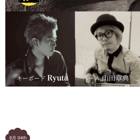
8月 04th