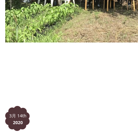
3月 14th
2020