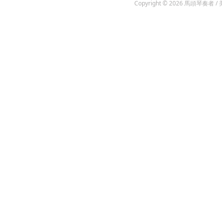
Copyright © 2026
馬頭琴奏者 / 