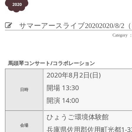
2020
サマーアースライブ2020
2020/8/
Catego
馬頭琴コンサート/コラボレーション
2020年8月2日(日)
開場 13:30
日時
開演 14:00
ひょうご環境体験館
会場
兵庫県佐用郡佐用町光都1-33