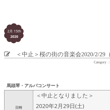
2月 15th
2020
＜中止＞桜の街の音楽会
2020/2/2
Catego
馬頭琴・アルパコンサート
＜中止となりました＞
2020年2月29日(土)
日時