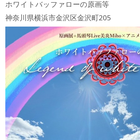
ホワイトバッファローの原画等
神奈川県横浜市金沢区金沢町205