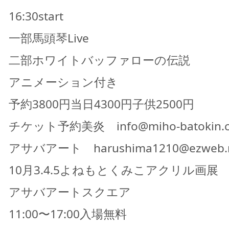
16:30start
一部馬頭琴Live
二部ホワイトバッファローの伝説
アニメーション付き
予約3800円当日4300円子供2500円
チケット予約美炎 info@miho-batokin.
アサバアート harushima1210@ezweb.n
10月3.4.5よねもとくみこアクリル画展
アサバアートスクエア
11:00〜17:00入場無料