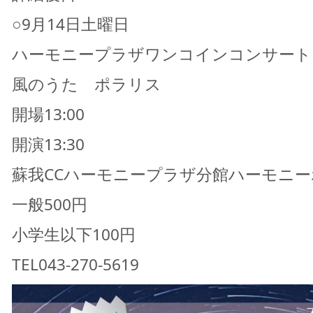
○9月14日土曜日
ハーモニープラザワンコインコンサート
風のうた ポラリス
開場13:00
開演13:30
蘇我CCハーモニープラザ分館ハーモニー
一般500円
小学生以下100円
TEL043-270-5619