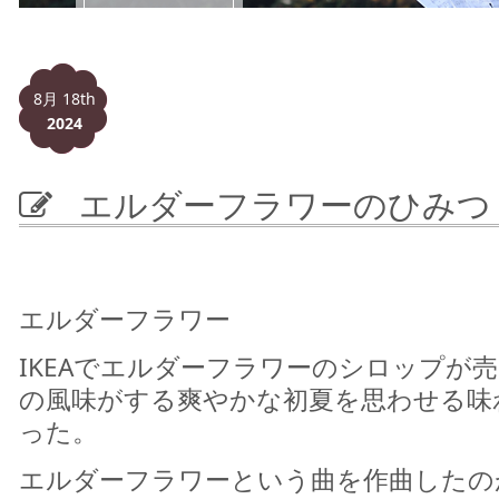
8月 18th
2024
エルダーフラワーのひみつ
エルダーフラワー
IKEAでエルダーフラワーのシロップが
の風味がする爽やかな初夏を思わせる味
った。
エルダーフラワーという曲を作曲したの