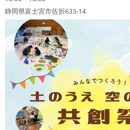
静岡県富士宮市佐折633-14