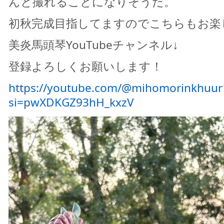
んと撮れることになりそうだ。
初秋完成目指してますのでこちらもお楽
美炎馬頭琴YouTubeチャンネル↓
登録よろしくお願いします！
https://youtube.com/@mihomorinkhuur
si=pwXDKGZ93hH_kxzV