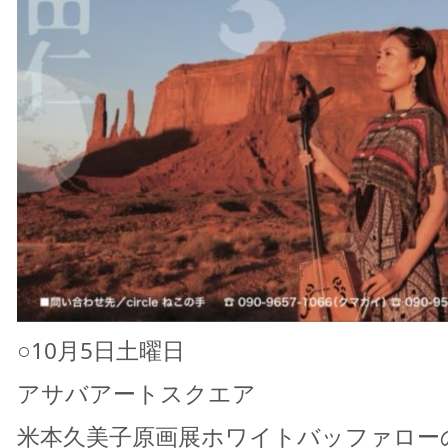
○10月5日土曜日
アサバアートスクエア
米本久美子原画展ホワイトバッファローの伝