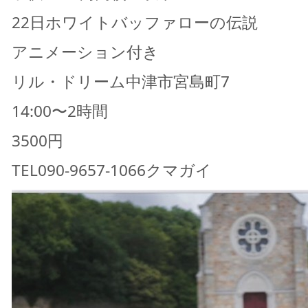
22日ホワイトバッファローの伝説
アニメーション付き
リル・ドリーム中津市宮島町7
14:00〜2時間
3500円
TEL090-9657-1066クマガイ