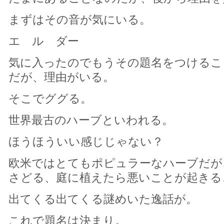
まずはその音が気にいる。
エ ル ダー
気に入ったのでもうその題名をつけるこ
だが、理由がいる。
そこでググる。
世界最古のハーブといわれる。
ほうほういい感じじゃない？
欧米ではとてもポピュラーなハーブだが
さどる、庭に植えたら悪いことが起きる、
出てくる出てくる謎めいた逸話が。
これで題名は決まり。