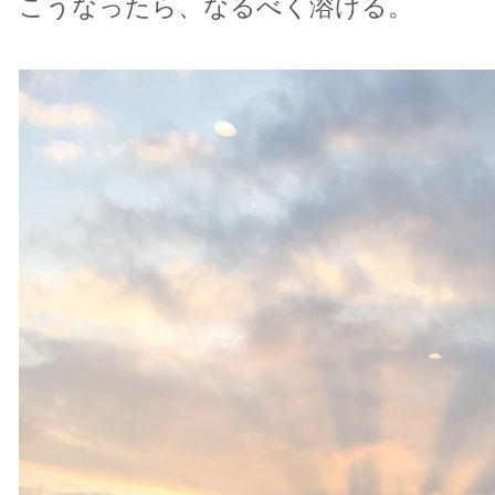
こうなったら、なるべく溶ける。