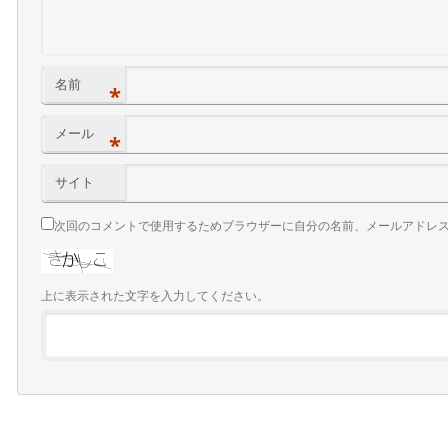
名前
*
メール
*
サイト
次回のコメントで使用するためブラウザーに自分の名前、メールアドレ
上に表示された文字を入力してください。