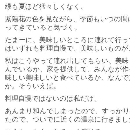
緑も夏ほど猛々しくなく、
紫陽花の色を見ながら、季節もいつの間
ってきていると気づく。
たまーに、美味しいところに連れて行っ
はいずれも料理自慢で、美味しいものが
私はこうやって連れ出してもらい、美味
んでいるか、家を提供して、みんなが作
味しい美味しいと食べているか、なんで
か。そういえば。
料理自慢ではないのは私だけ。
あんまり和んでしまったので、すっかり
たので、ついでに近くの温泉に行きまし