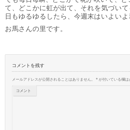
て、どこかに虹が出て、それを気づいて
日もゆるゆるしたら、今週末はいよいよ
お馬さんの里です。
コメントを残す
メールアドレスが公開されることはありません。
*
が付いている欄は
コメント