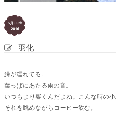
6月 09th
2016
羽化
緑が濡れてる。
葉っぱにあたる雨の音。
いつもより響くんだよね。こんな時の小
それを眺めながらコーヒー飲む。