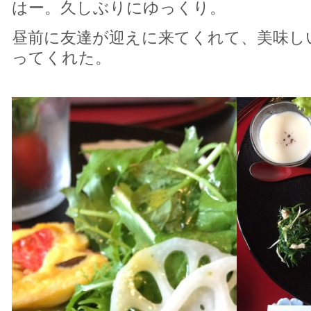
はー。久しぶりにゆっくり。
昼前に友達が迎えに来てくれて、美味し
ってくれた。