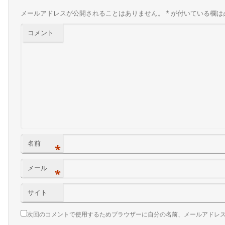
メールアドレスが公開されることはありません。
*
が付いている欄は
コメント
名前
*
メール
*
サイト
次回のコメントで使用するためブラウザーに自分の名前、メールアドレ