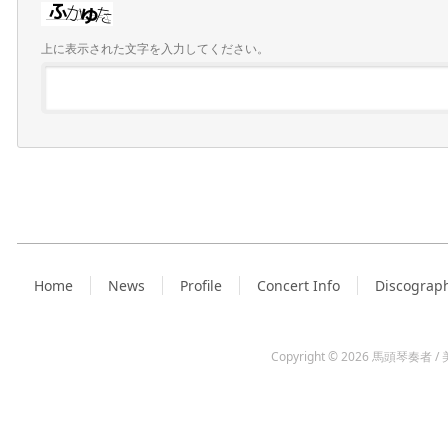
上に表示された文字を入力してください。
Home
News
Profile
Concert Info
Discograp
Copyright © 2026
馬頭琴奏者 / 