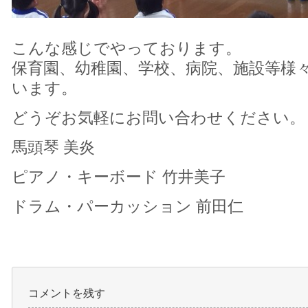
こんな感じでやっております。
保育園、幼稚園、学校、病院、施設等様
います。
どうぞお気軽にお問い合わせください。
馬頭琴 美炎
ピアノ・キーボード 竹井美子
ドラム・パーカッション 前田仁
コメントを残す