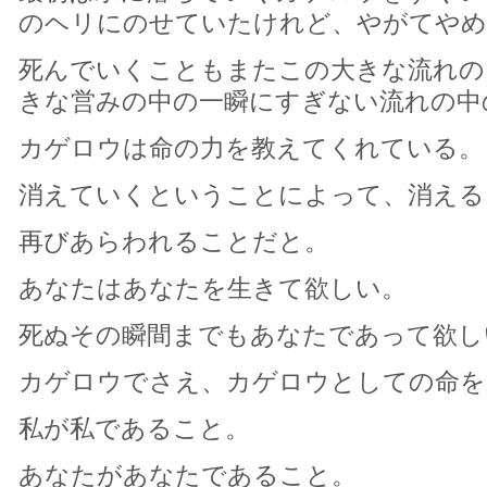
のヘリにのせていたけれど、やがてやめ
死んでいくこともまたこの大きな流れの
きな営みの中の一瞬にすぎない流れの中
カゲロウは命の力を教えてくれている。
消えていくということによって、消える
再びあらわれることだと。
あなたはあなたを生きて欲しい。
死ぬその瞬間までもあなたであって欲し
カゲロウでさえ、カゲロウとしての命を
私が私であること。
あなたがあなたであること。