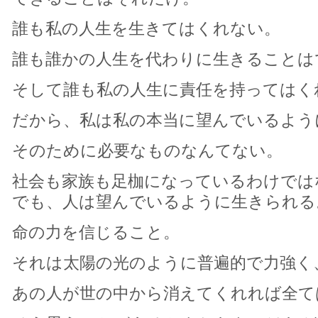
誰も私の人生を生きてはくれない。
誰も誰かの人生を代わりに生きることは
そして誰も私の人生に責任を持ってはく
だから、私は私の本当に望んでいるよう
そのために必要なものなんてない。
社会も家族も足枷になっているわけでは
でも、人は望んでいるように生きられる
命の力を信じること。
それは太陽の光のように普遍的で力強く
あの人が世の中から消えてくれれば全て