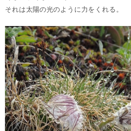
それは太陽の光のように力をくれる。