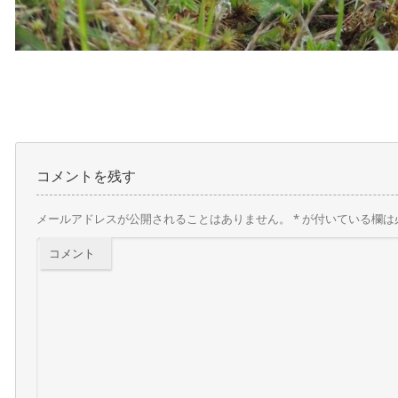
コメントを残す
メールアドレスが公開されることはありません。
*
が付いている欄は
コメント