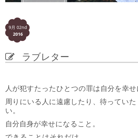
9月 02nd
2016
ラブレター
人が犯すたったひとつの罪は自分を幸せ
周りにいる人に遠慮したり、待っていた
い。
自分自身が幸せになること。
できることはそれだけ。