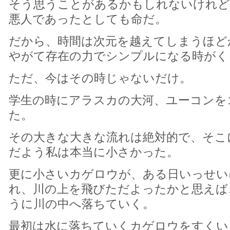
そう思うことがあるかもしれないけれど
悪人であったとしても命だ。
だから、時間は次元を越えてしまうほど
やがて存在の力でシンプルになる時がく
ただ、今はその時じゃないだけ。
学生の時にアラスカの大河、ユーコンを
た。
その大きな大きな流れは絶対的で、そこ
だよう私は本当に小さかった。
更に小さいカゲロウが、ある日いっせい
れ、川の上を飛びただよったかと思えば
うに川の中へ落ちていく。
最初は水に落ちていくカゲロウをすくい