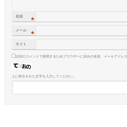
名前
*
メール
*
サイト
次回のコメントで使用するためブラウザーに自分の名前、メールアドレ
上に表示された文字を入力してください。