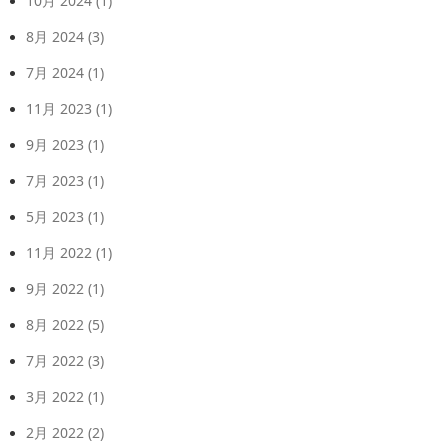
10月 2024
(1)
8月 2024
(3)
7月 2024
(1)
11月 2023
(1)
9月 2023
(1)
7月 2023
(1)
5月 2023
(1)
11月 2022
(1)
9月 2022
(1)
8月 2022
(5)
7月 2022
(3)
3月 2022
(1)
2月 2022
(2)