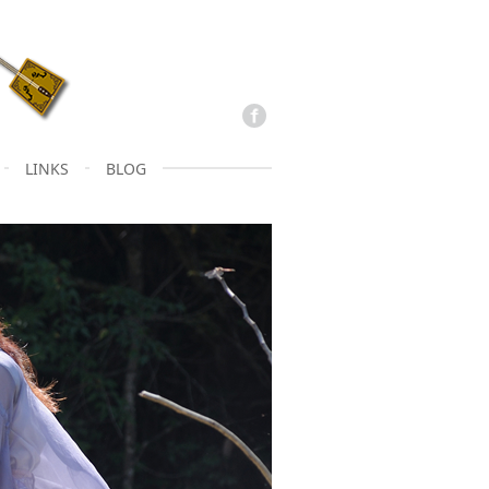
LINKS
BLOG