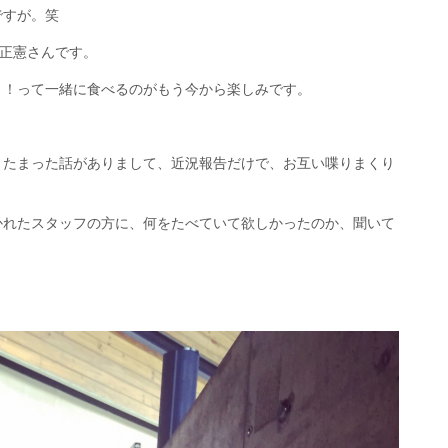
ですが。笑
川正憲さんです。
う！って一緒に食べるのがもう今から楽しみです。
、たまった話がありまして、近況報告だけで、お互い喋りまくり
かれたスタッフの方に、何をたべていて欲しかったのか、聞いて