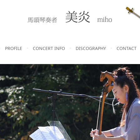
PROFILE
CONCERT INFO
DISCOGRAPHY
CONTACT