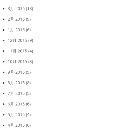
3月 2016
(18)
2月 2016
(9)
1月 2016
(6)
12月 2015
(9)
11月 2015
(4)
10月 2015
(3)
9月 2015
(5)
8月 2015
(8)
7月 2015
(5)
6月 2015
(6)
5月 2015
(4)
4月 2015
(6)