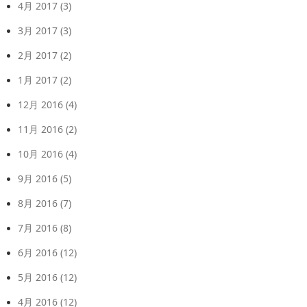
4月 2017
(3)
3月 2017
(3)
2月 2017
(2)
1月 2017
(2)
12月 2016
(4)
11月 2016
(2)
10月 2016
(4)
9月 2016
(5)
8月 2016
(7)
7月 2016
(8)
6月 2016
(12)
5月 2016
(12)
4月 2016
(12)