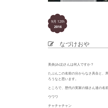
9月 12th
2016
なづけおや
美炎(みほ)さんは何人ですか？
たぶんこの名前の分からなさ具合と、
ろうなと思います。
ところで、歴代の実家の猫さん達の名
ウワワ
チャチャチャン