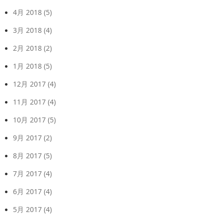
4月 2018
(5)
3月 2018
(4)
2月 2018
(2)
1月 2018
(5)
12月 2017
(4)
11月 2017
(4)
10月 2017
(5)
9月 2017
(2)
8月 2017
(5)
7月 2017
(4)
6月 2017
(4)
5月 2017
(4)