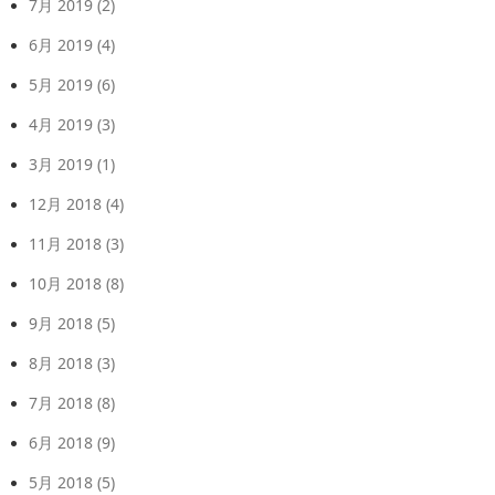
7月 2019
(2)
6月 2019
(4)
5月 2019
(6)
4月 2019
(3)
3月 2019
(1)
12月 2018
(4)
11月 2018
(3)
10月 2018
(8)
9月 2018
(5)
8月 2018
(3)
7月 2018
(8)
6月 2018
(9)
5月 2018
(5)