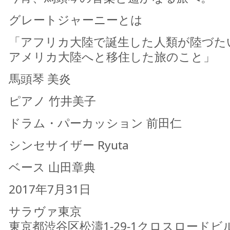
グレートジャーニーとは
「アフリカ大陸で誕生した人類が陸づた
アメリカ大陸へと移住した旅のこと」
馬頭琴 美炎
ピアノ 竹井美子
ドラム・パーカッション 前田仁
シンセサイザー Ryuta
ベース 山田章典
2017年7月31日
サラヴァ東京
東京都渋谷区松濤1-29-1クロスロードビル