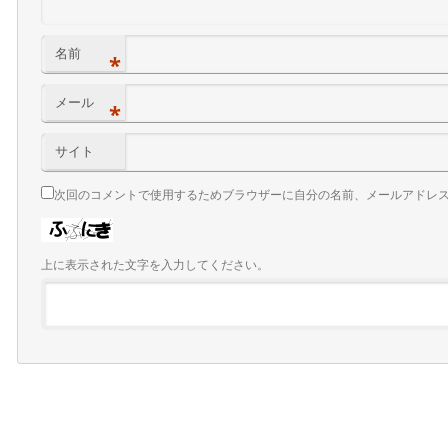
名前
*
メール
*
サイト
次回のコメントで使用するためブラウザーに自分の名前、メールアドレ
上に表示された文字を入力してください。