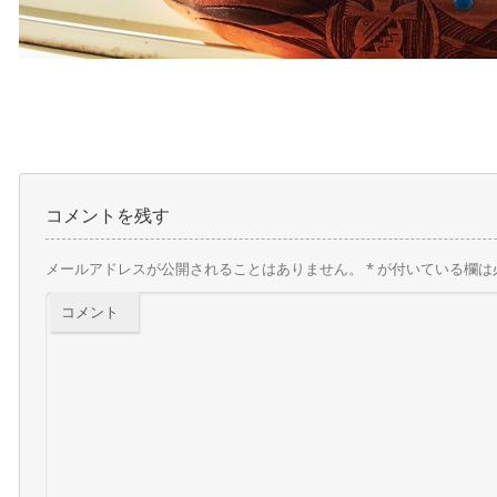
コメントを残す
メールアドレスが公開されることはありません。
*
が付いている欄は
コメント