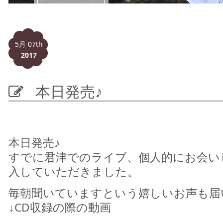
5月 07th
2017
本日発売♪
本日発売♪
すでに君津でのライブ、個人的にお会い
入していただきました。
毎朝聞いていますという嬉しいお声も届
↓CD収録の際の動画