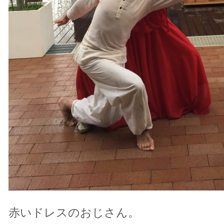
赤いドレスのおじさん。