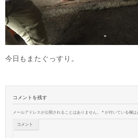
今日もまたぐっすり。
コメントを残す
メールアドレスが公開されることはありません。
*
が付いている欄は
コメント