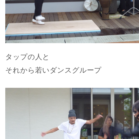
タップの人と
それから若いダンスグループ