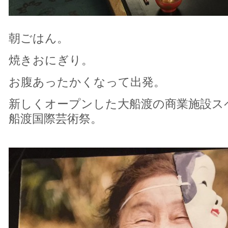
朝ごはん。
焼きおにぎり。
お腹あったかくなって出発。
新しくオープンした大船渡の商業施設ス
船渡国際芸術祭。