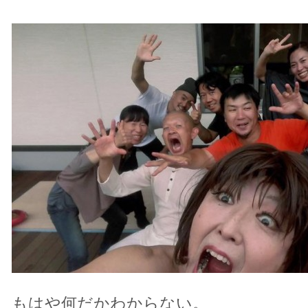
もはや何だかわからない。