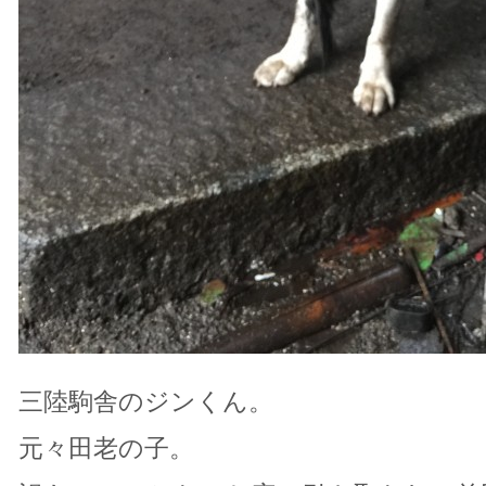
三陸駒舎のジンくん。
元々田老の子。