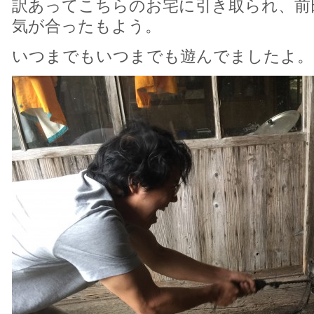
訳あってこちらのお宅に引き取られ、前田
気が合ったもよう。
いつまでもいつまでも遊んでましたよ。