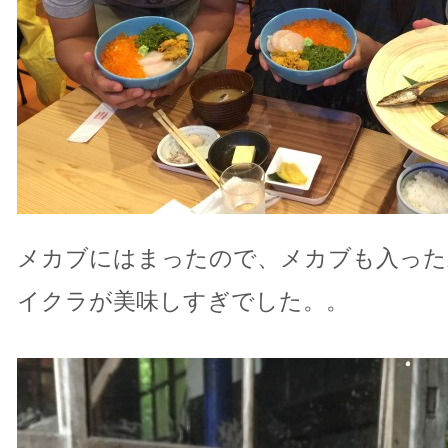
メカブにはまったので、メカブも入った
イクラが美味しすぎでした。。