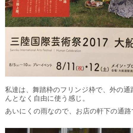
私達は、舞踏枠のフリンジ枠で、外の通
んとなく自由に使う感じ。
あいにくの雨なので、お店の軒下の通路