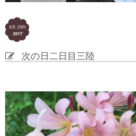
8月 29th
2017
次の日二日目三陸