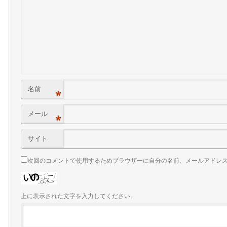
名前
*
メール
*
サイト
次回のコメントで使用するためブラウザーに自分の名前、メールアドレ
上に表示された文字を入力してください。