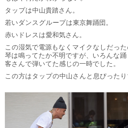
タップは中山貴踏さん。
若いダンスグループは東京舞踊団。
赤いドレスは愛和気さん。
この湿気で電源もなくマイクなしだった
琴は鳴ってたか不明ですが、いろんな踊
客さんで弾いてた感じの一時でした。
この方はタップの中山さんと息ぴったり