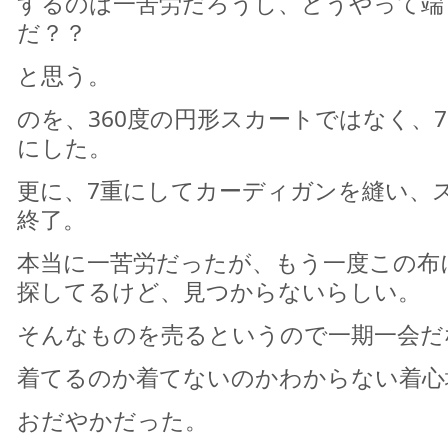
するのは一苦労だろうし、どうやって端
だ？？
と思う。
のを、360度の円形スカートではなく、7
にした。
更に、7重にしてカーディガンを縫い、
終了。
本当に一苦労だったが、もう一度この布
探してるけど、見つからないらしい。
そんなものを売るというので一期一会だ
着てるのか着てないのかわからない着心
おだやかだった。