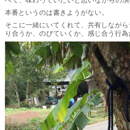
本番というのは書きようがない。
そこに一緒にいてくれて、共有しながら
り合うか、のびていくか、感じ合う行為