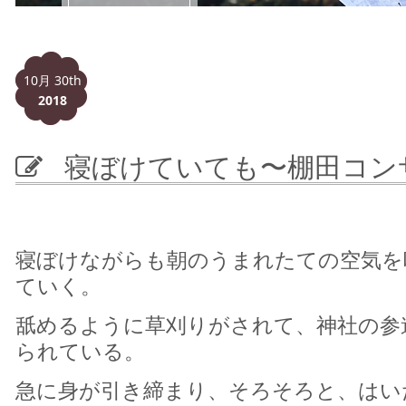
10月 30th
2018
寝ぼけていても〜棚田コン
寝ぼけながらも朝のうまれたての空気を
ていく。
舐めるように草刈りがされて、神社の参
られている。
急に身が引き締まり、そろそろと、はい