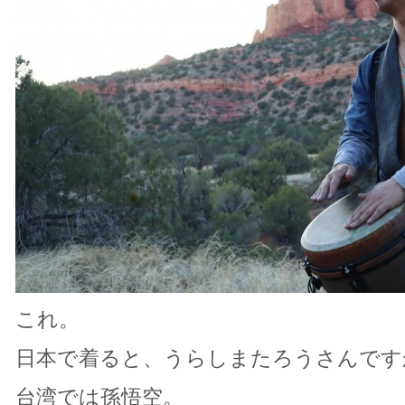
これ。
日本で着ると、うらしまたろうさんです
台湾では孫悟空。