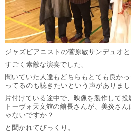
ジャズピアニストの菅原敏サンデュオと
すごく素敵な演奏でした。
聞いていた人達もどちらもとても良かっ
ってるのも聴きたいという声がありまし
片付けている途中で、映像を製作して投
トーヴォ天文館の館長さんが、美炎さん
ゃないですか？
と聞かれてびっくり。