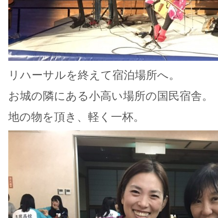
リハーサルを終えて宿泊場所へ。
お城の隣にある小高い場所の国民宿舎。
地の物を頂き、軽く一杯。