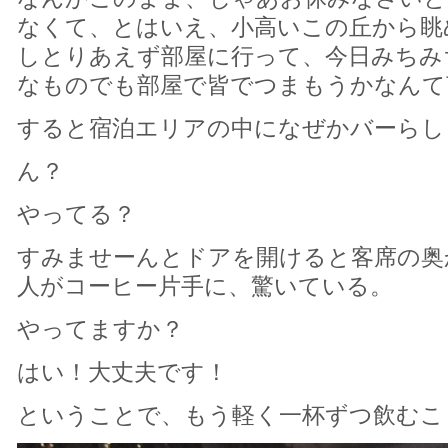
なくて、とはいえ、小高いこの丘から眺
しとりあえず部屋に行って、今日みちみ
なものでも部屋で皆でつまもうかなんて
すると宿泊エリアの中になぜかバーらし
ん？
やってる？
すみませーんとドアを開けると客席の奥
人がコーヒー片手に、驚いている。
やってますか？
はい！大丈夫です！
ということで、もう軽く一杯ずつ飲むこ