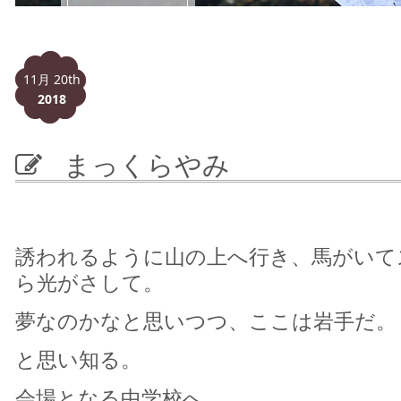
11月 20th
2018
まっくらやみ
誘われるように山の上へ行き、馬がいて
ら光がさして。
夢なのかなと思いつつ、ここは岩手だ。
と思い知る。
会場となる中学校へ。