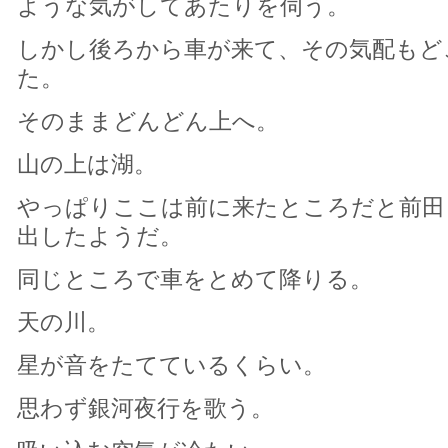
ような気がしてあたりを伺う。
しかし後ろから車が来て、その気配もど
た。
そのままどんどん上へ。
山の上は湖。
やっぱりここは前に来たところだと前田
出したようだ。
同じところで車をとめて降りる。
天の川。
星が音をたてているくらい。
思わず銀河夜行を歌う。