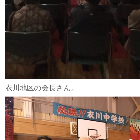
衣川地区の会長さん。