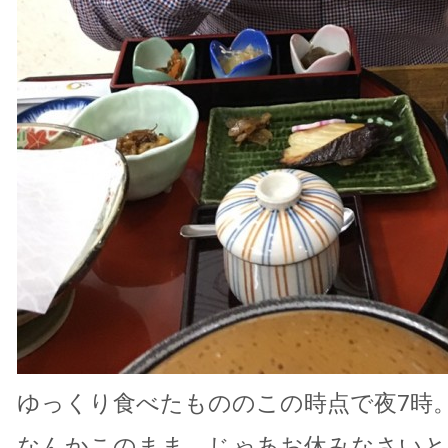
ゆっくり食べたもののこの時点で夜7時
なんかこのまま、じゃあお休みなさいと