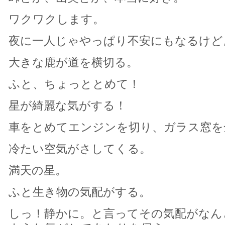
ワクワクします。
夜に一人じゃやっぱり不安にもなるけど
大きな鹿が道を横切る。
ふと、ちょっととめて！
星が綺麗な気がする！
車をとめてエンジンを切り、ガラス窓を
冷たい空気がさしてくる。
満天の星。
ふと生き物の気配がする。
しっ！静かに。と言ってその気配がなん