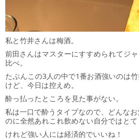
私と竹井さんは梅酒。
前田さんはマスターにすすめられてジャ
比べ。
たぶんこの3人の中で1番お酒強いのは
けど、今日は控えめ。
酔っ払ったところを見た事がない。
私は一口で酔うタイプなので、どんなお
のに全然あれこれ飲めない自分ではとて
けれど強い人には経済的でいいね！