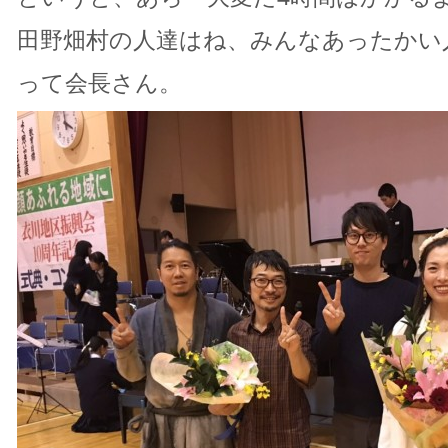
田野畑村の人達はね、みんなあったかい
って会長さん。