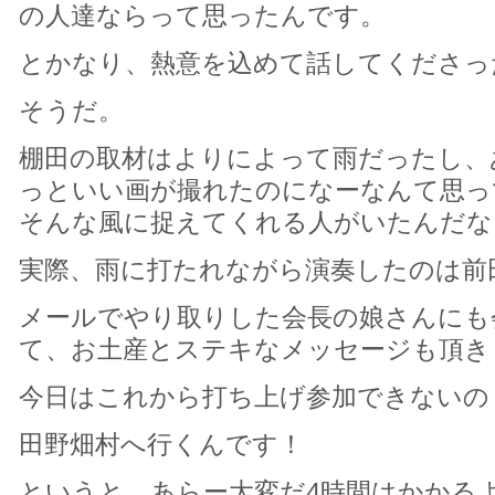
の人達ならって思ったんです。
とかなり、熱意を込めて話してくださっ
そうだ。
棚田の取材はよりによって雨だったし、
っといい画が撮れたのになーなんて思っ
そんな風に捉えてくれる人がいたんだな
実際、雨に打たれながら演奏したのは前
メールでやり取りした会長の娘さんにも
て、お土産とステキなメッセージも頂き
今日はこれから打ち上げ参加できないの
田野畑村へ行くんです！
というと、あらー大変だ4時間はかかる