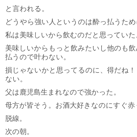
と言われる。
どうやら強い人というのは酔っ払うため
私は美味しいから飲むのだと思っていた
美味しいからもっと飲みたいし他のも飲
払うので叶わない。
損じゃないかと思ってるのに、得だね！
ない。
父は鹿児島生まれなので強かった。
母方が皆そう。お酒大好きなのにすぐ赤
脱線。
次の朝。