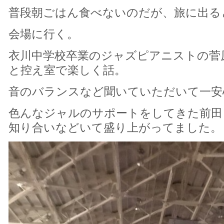
普段朝ごはん食べないのだが、旅に出る
会場に行く。
衣川中学校卒業のジャズピアニストの菅
と控え室で楽しく話。
音のバランスなど聞いていただいて一安
色んなジャルのサポートをしてきた前田
知り合いなどいて盛り上がってました。