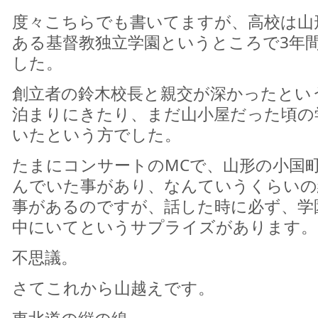
度々こちらでも書いてますが、高校は山
ある基督教独立学園というところで3年
した。
創立者の鈴木校長と親交が深かったとい
泊まりにきたり、まだ山小屋だった頃の
いたという方でした。
たまにコンサートのMCで、山形の小国
んでいた事があり、なんていうくらいの
事があるのですが、話した時に必ず、学
中にいてというサプライズがあります。
不思議。
さてこれから山越えです。