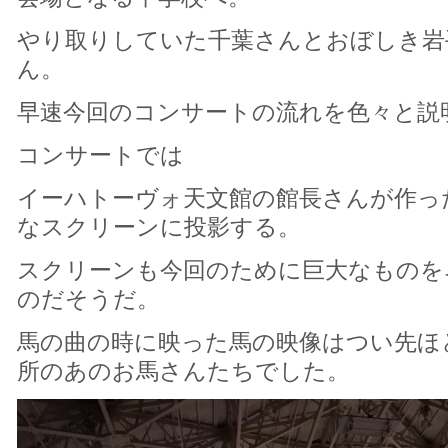
やり取りしていた千葉さんとおぼしき岩
ん。
早速今回のコンサートの流れを色々と説
コンサートでは
イーハトーヴォ天文館の館長さんが作っ
なスクリーンに投影する。
スクリーンも今回のために巨大なものを
のだそうだ。
馬の曲の時に映った馬の映像はつい先ほ
所のあのお馬さんたちでした。