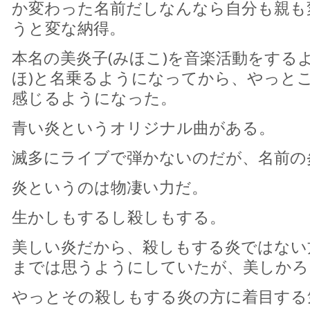
か変わった名前だしなんなら自分も親も
うと変な納得。
本名の美炎子(みほこ)を音楽活動をする
ほ)と名乗るようになってから、やっと
感じるようになった。
青い炎というオリジナル曲がある。
滅多にライブで弾かないのだが、名前の
炎というのは物凄い力だ。
生かしもするし殺しもする。
美しい炎だから、殺しもする炎ではない
までは思うようにしていたが、美しかろ
やっとその殺しもする炎の方に着目する