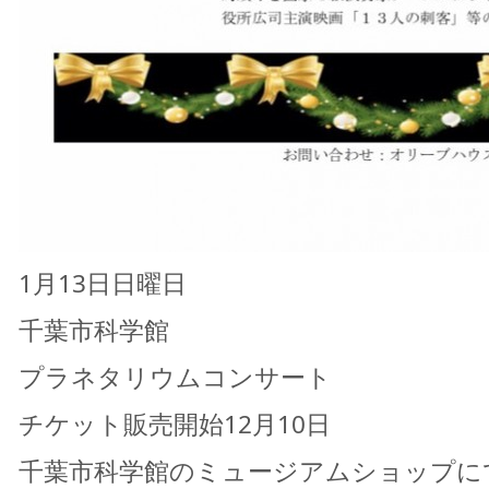
1月13日日曜日
千葉市科学館
プラネタリウムコンサート
チケット販売開始12月10日
千葉市科学館のミュージアムショップに