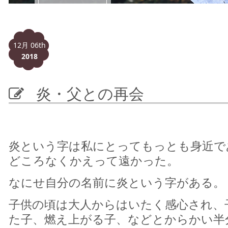
12月 06th
2018
炎・父との再会
炎という字は私にとってもっとも身近で
どころなくかえって遠かった。
なにせ自分の名前に炎という字がある。
子供の頃は大人からはいたく感心され、
た子、燃え上がる子、などとからかい半