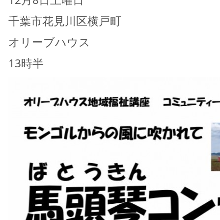
千葉市花見川区横戸町
オリーブハウス
13時半