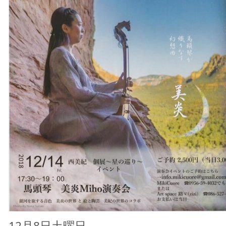
12月8日土曜日