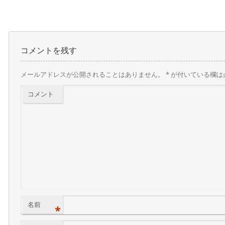
コメントを残す
メールアドレスが公開されることはありません。
*
が付いている欄は
コメント
名前
*