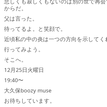
悲しくも寂しくもないのは別の世で再会
からだ。
父は言った。
待ってるよ。と笑顔で。
近頃私の中の炎は一つの方向を示してく
行ってみよう。
そこへ。
12月25日火曜日
19:40〜
大久保boozy muse
お待ちしています。