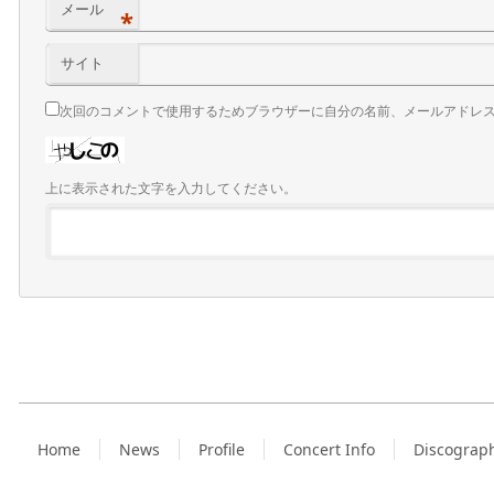
メール
*
サイト
次回のコメントで使用するためブラウザーに自分の名前、メールアドレ
上に表示された文字を入力してください。
Home
News
Profile
Concert Info
Discograp