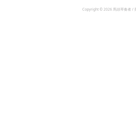
Copyright © 2026
馬頭琴奏者 / 