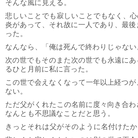
そんな風に見える。
悲しいことでも寂しいことでもなく、心
炎があって、それ故に一人であり、最後
った。
なんなら、「俺は死んで終わりじゃない
次の世でもそのまた次の世でも永遠にあ
るひと月前に私に言った。
この世で会えなくなって一年以上経つが
ない。
ただ父がくれたこの名前に度々向き合わ
なんとも不思議なことだと思う。
きっとそれは父がそのように名付けたか