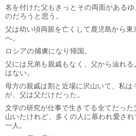
名を付けた父もきっとその両面があるゆ
のだろうと思う。
父は幼い頃両親を亡くして鹿児島から東
へ。
ロシアの捕虜になり帰国。
父には兄弟も親戚もなく、父から辿れる
はない。
母方の親戚は割と近場に沢山いて、私は
が、父は父だけだった。
文学の研究が仕事で生きてる全てだった
山いたけれど、多くの人に慕われ愛され
一人。