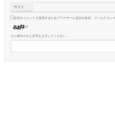
サイト
次回のコメントで使用するためブラウザーに自分の名前、メールアドレ
上に表示された文字を入力してください。