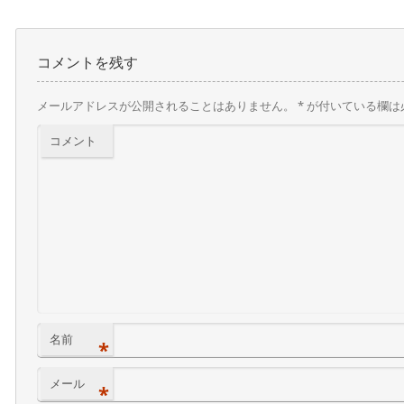
コメントを残す
メールアドレスが公開されることはありません。
*
が付いている欄は
コメント
名前
*
メール
*