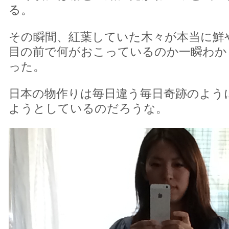
る。
その瞬間、紅葉していた木々が本当に鮮
目の前で何がおこっているのか一瞬わか
った。
日本の物作りは毎日違う毎日奇跡のよう
ようとしているのだろうな。