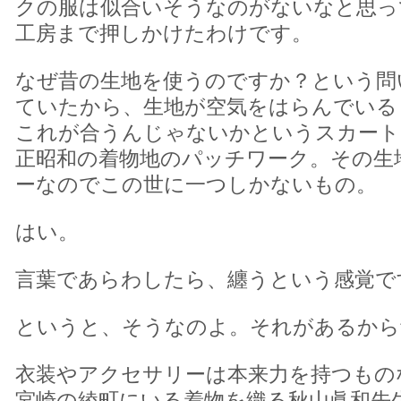
クの服は似合いそうなのがないなと思っ
工房まで押しかけたわけです。
なぜ昔の生地を使うのですか？という問
ていたから、生地が空気をはらんでいる
これが合うんじゃないかというスカート
正昭和の着物地のパッチワーク。その生
ーなのでこの世に一つしかないもの。
はい。
言葉であらわしたら、纏うという感覚で
というと、そうなのよ。それがあるから
衣装やアクセサリーは本来力を持つもの
宮崎の綾町にいる着物を織る秋山眞和先