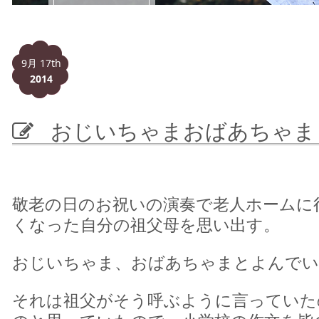
9月 17th
2014
おじいちゃまおばあちゃま
敬老の日のお祝いの演奏で老人ホームに
くなった自分の祖父母を思い出す。
おじいちゃま、おばあちゃまとよんでい
それは祖父がそう呼ぶように言っていた