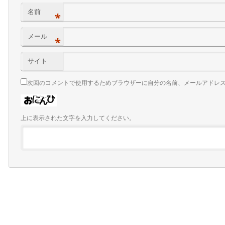
名前
*
メール
*
サイト
次回のコメントで使用するためブラウザーに自分の名前、メールアドレ
上に表示された文字を入力してください。