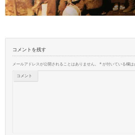
コメントを残す
メールアドレスが公開されることはありません。
*
が付いている欄は
コメント