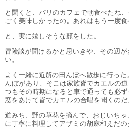
と聞くと、パリのカフェで朝食べたね、
ごく美味しかったの。あれはもう一度食
と、実に嬉しそうな顔をした。
冒険談が聞けるかと思いきや、その辺が
い。
よく一緒に近所の田んぼへ散歩に行った
んぼがあり、そこは家族皆でカエルの道
つもその時期になると車で通っても必ず
窓をあけて皆でカエルの合唱を聞くのだ
道みち、野の草花を摘んで、おじいちゃ
に丁寧に料理してアザミの胡麻和えだの