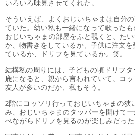
いろいろ味見させてくれた。
そういえば、よくおじいちゃまは自分の
ていた。幼い私も一緒になって歌ったも
おじいちゃまの部屋をふと覗くと、たい
か、物書きをしているか、子供に注文を
ているか、ドリフを見ているか。笑。
結構私の周りには、子どもの頃ドリフタ
鹿になると、親から言われていて、コッ
友人が多いのだか、私もそう。
2階にコッソリ行っておじいちゃまの狭
み、おじいちゃまのタッパーを開けて一
べながらドリフを見るのが楽しみだった