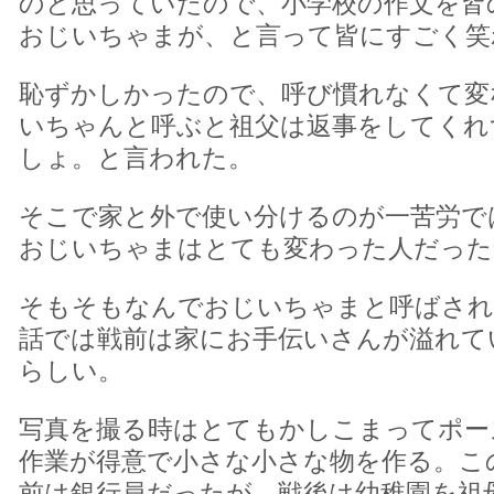
のと思っていたので、小学校の作文を皆
おじいちゃまが、と言って皆にすごく笑
恥ずかしかったので、呼び慣れなくて変
いちゃんと呼ぶと祖父は返事をしてくれ
しょ。と言われた。
そこで家と外で使い分けるのが一苦労で
おじいちゃまはとても変わった人だった
そもそもなんでおじいちゃまと呼ばされ
話では戦前は家にお手伝いさんが溢れて
らしい。
写真を撮る時はとてもかしこまってポー
作業が得意で小さな小さな物を作る。こ
前は銀行員だったが、戦後は幼稚園を祖