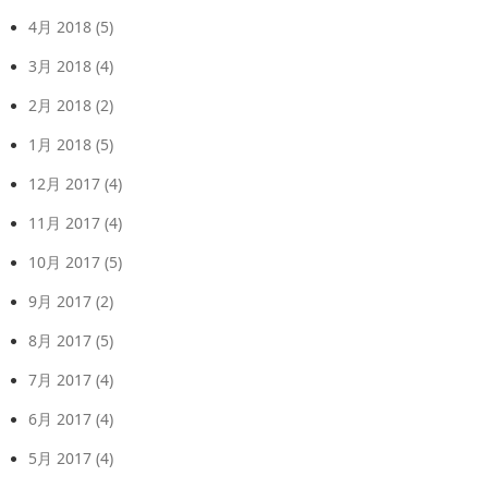
4月 2018
(5)
3月 2018
(4)
2月 2018
(2)
1月 2018
(5)
12月 2017
(4)
11月 2017
(4)
10月 2017
(5)
9月 2017
(2)
8月 2017
(5)
7月 2017
(4)
6月 2017
(4)
5月 2017
(4)