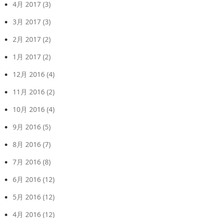
4月 2017
(3)
3月 2017
(3)
2月 2017
(2)
1月 2017
(2)
12月 2016
(4)
11月 2016
(2)
10月 2016
(4)
9月 2016
(5)
8月 2016
(7)
7月 2016
(8)
6月 2016
(12)
5月 2016
(12)
4月 2016
(12)