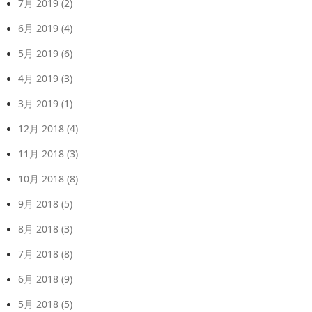
7月 2019
(2)
6月 2019
(4)
5月 2019
(6)
4月 2019
(3)
3月 2019
(1)
12月 2018
(4)
11月 2018
(3)
10月 2018
(8)
9月 2018
(5)
8月 2018
(3)
7月 2018
(8)
6月 2018
(9)
5月 2018
(5)