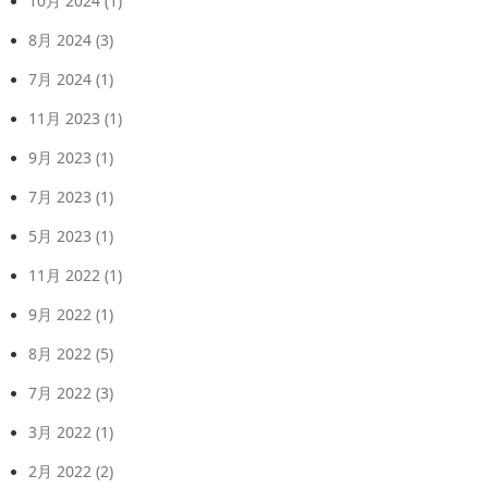
10月 2024
(1)
8月 2024
(3)
7月 2024
(1)
11月 2023
(1)
9月 2023
(1)
7月 2023
(1)
5月 2023
(1)
11月 2022
(1)
9月 2022
(1)
8月 2022
(5)
7月 2022
(3)
3月 2022
(1)
2月 2022
(2)