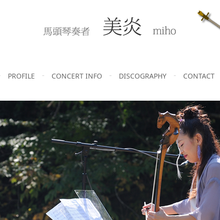
PROFILE
CONCERT INFO
DISCOGRAPHY
CONTACT