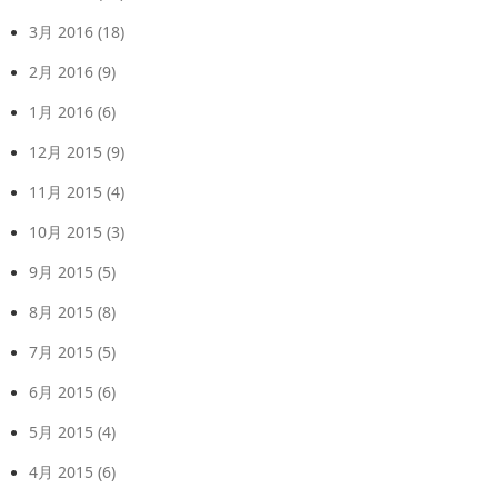
3月 2016
(18)
2月 2016
(9)
1月 2016
(6)
12月 2015
(9)
11月 2015
(4)
10月 2015
(3)
9月 2015
(5)
8月 2015
(8)
7月 2015
(5)
6月 2015
(6)
5月 2015
(4)
4月 2015
(6)