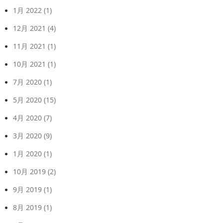
1月 2022
(1)
12月 2021
(4)
11月 2021
(1)
10月 2021
(1)
7月 2020
(1)
5月 2020
(15)
4月 2020
(7)
3月 2020
(9)
1月 2020
(1)
10月 2019
(2)
9月 2019
(1)
8月 2019
(1)