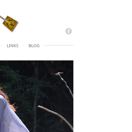
LINKS
BLOG