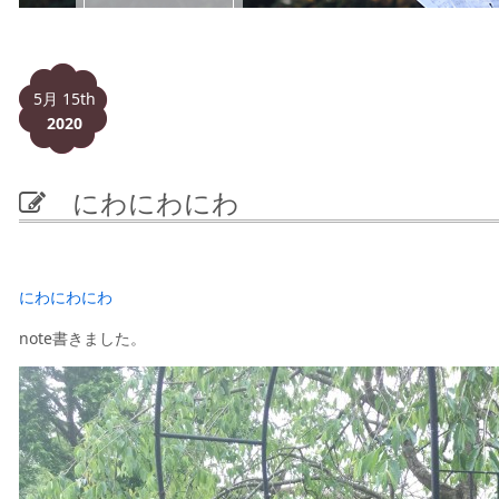
5月 15th
2020
にわにわにわ
にわにわにわ
note書きました。