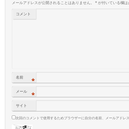
メールアドレスが公開されることはありません。
*
が付いている欄は
コメント
名前
*
メール
*
サイト
次回のコメントで使用するためブラウザーに自分の名前、メールアドレ