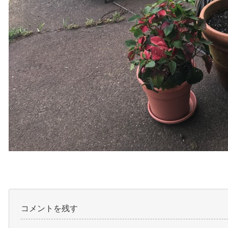
コメントを残す