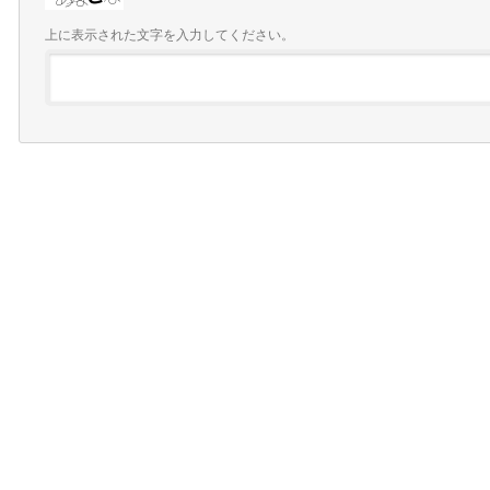
上に表示された文字を入力してください。