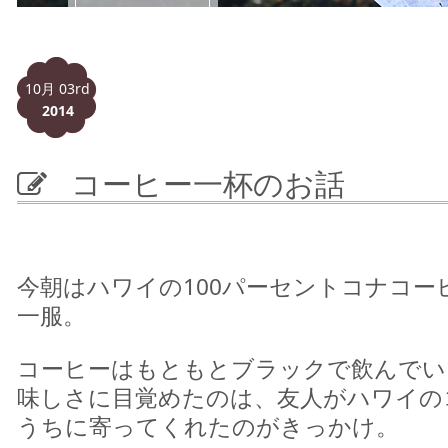
10月 03rd
2014
コーヒー一杯のお話
今朝はハワイの100パーセントコナコー
一服。
コーヒーはもともとブラックで飲んでい
味しさに目覚めたのは、友人がハワイの
うちに寄ってくれたのがきっかけ。