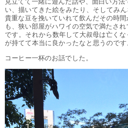
見立てて一緒に遊んだ話や、面白い方法
い、描いてきた絵をみたり、そしてみん
貴重な豆を挽いていれて飲んだその時間
も、狭い部屋がハワイの空気で満たされ
です。それから数年して大叔母は亡くな
が持てて本当に良かったなと思うのです
コーヒー一杯のお話でした。