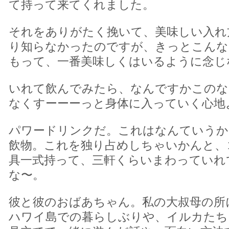
て持って来てくれました。
それをありがたく挽いて、美味しい入れ
り知らなかったのですが、きっとこんな
もって、一番美味しくはいるように念じ
いれて飲んでみたら、なんですかこのな
なくすーーーっと身体に入っていく心地
パワードリンクだ。これはなんていうか
飲物。これを独り占めしちゃいかんと、
具一式持って、三軒くらいまわっていれ
な〜。
彼と彼のおばあちゃん。私の大叔母の所
ハワイ島での暮らしぶりや、イルカたち