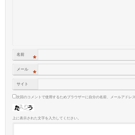
名前
*
メール
*
サイト
次回のコメントで使用するためブラウザーに自分の名前、メールアドレ
上に表示された文字を入力してください。