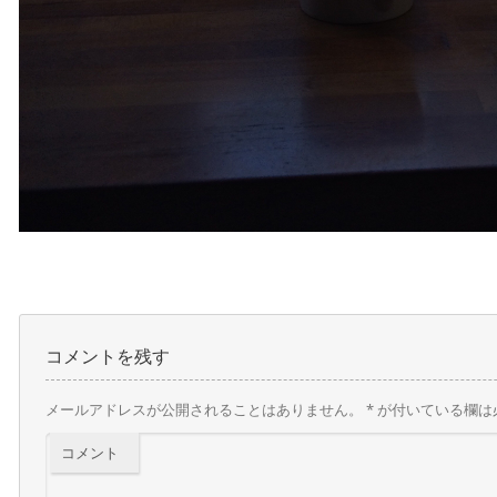
コメントを残す
メールアドレスが公開されることはありません。
*
が付いている欄は
コメント