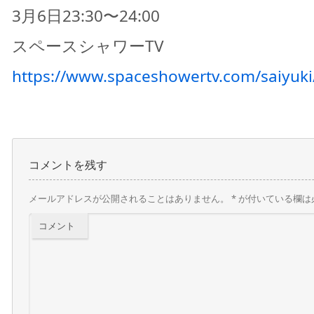
3月6日23:30〜24:00
スペースシャワーTV
https://www.spaceshowertv.com/saiyuki
コメントを残す
メールアドレスが公開されることはありません。
*
が付いている欄は
コメント