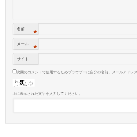
名前
*
メール
*
サイト
次回のコメントで使用するためブラウザーに自分の名前、メールアドレ
上に表示された文字を入力してください。