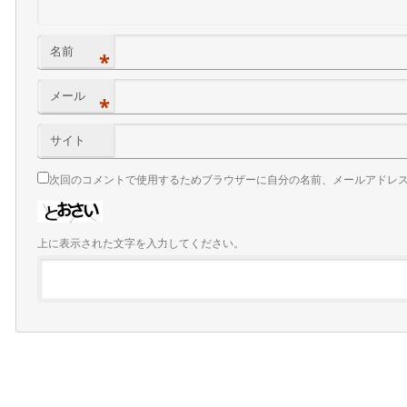
名前
*
メール
*
サイト
次回のコメントで使用するためブラウザーに自分の名前、メールアドレ
上に表示された文字を入力してください。