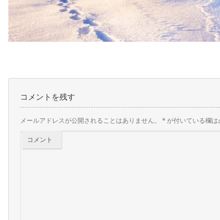
コメントを残す
メールアドレスが公開されることはありません。
*
が付いている欄は
コメント