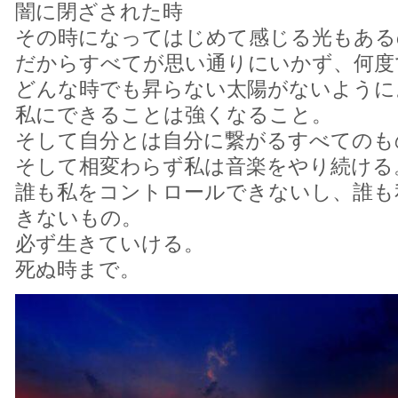
闇に閉ざされた時
その時になってはじめて感じる光もある
だからすべてが思い通りにいかず、何度
どんな時でも昇らない太陽がないように
私にできることは強くなること。
そして自分とは自分に繋がるすべてのも
そして相変わらず私は音楽をやり続ける
誰も私をコントロールできないし、誰も
きないもの。
必ず生きていける。
死ぬ時まで。