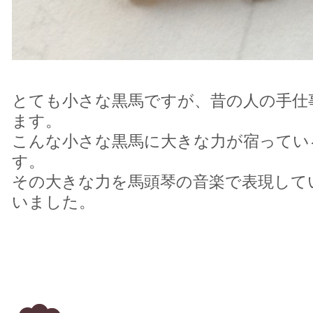
とても小さな黒馬ですが、昔の人の手仕
ます。
こんな小さな黒馬に大きな力が宿ってい
す。
その大きな力を馬頭琴の音楽で表現して
いました。