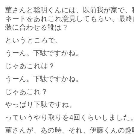
菫さんと聡明くんには、以前我が家で、
ネートをあれこれ意見してもらい、最終
装に合わせる靴は？
というところで、
うーん。下駄ですかね。
じゃあこれは？
うーん。下駄ですかね。
じゃあこれ？
やっぱり下駄ですね。
っていうやり取りを4回くらいしました
菫さんが、あの時、それ、伊藤くんの趣