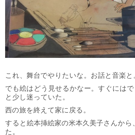
これ、舞台でやりたいな。お話と音楽と
でも絵はどう見せるかなー。すぐにはで
と少し迷っていた。
西の旅を終えて家に戻る。
すると絵本挿絵家の米本久美子さんから
た。