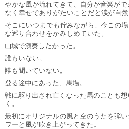
やかな風が流れてきて、自分が音楽がで
なく幸せでありがたいことだと涙が自然
そこにいつまでも佇みながら、今この場
な巡り合わせをかみしめていた。
山城で演奏したかった。
誰もいない。
誰も聞いていない。
登る途中にあった、馬場。
戦に駆り出され亡くなった馬のことも想
く。
最初にオリジナルの風と空のうたを弾い
ワーと風が吹き上がってきた。