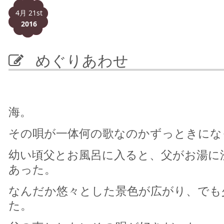
4月 21st
2016
めぐりあわせ
海。
その唄が一体何の歌なのかずっときにな
幼い頃父とお風呂に入ると、父がお湯に
あった。
なんだか悠々とした景色が広がり、でも
た。