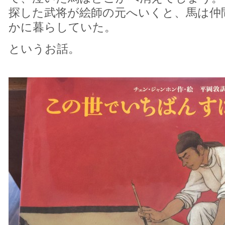
探した武将が絵師の元へいくと、馬は仲
かに暮らしていた。
というお話。