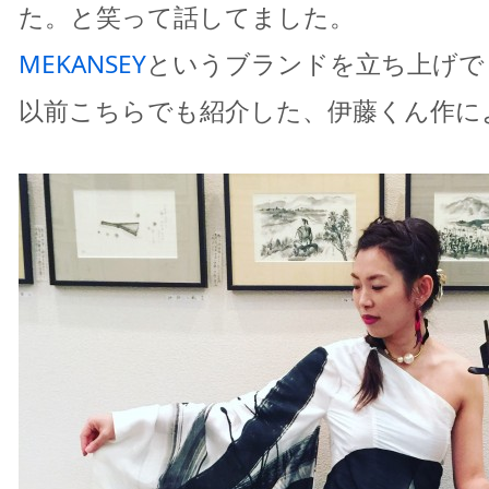
た。と笑って話してました。
MEKANSEY
というブランドを立ち上げで
以前こちらでも紹介した、伊藤くん作に