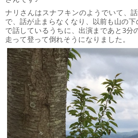
ナリさんはスナフキンのようでいて、話
で、話が止まらなくなり、以前も山の下
で話しているうちに、出演まであと3分
走って登って倒れそうになりました。