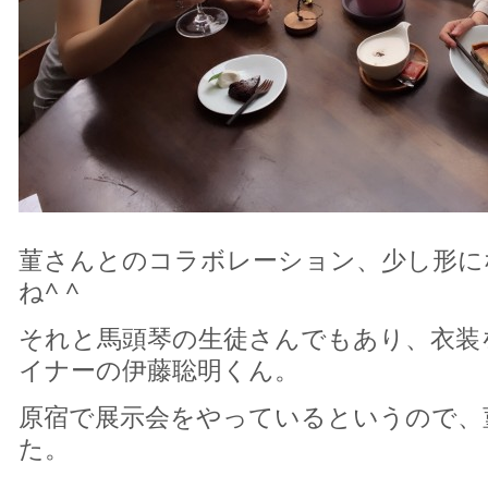
菫さんとのコラボレーション、少し形に
ね^ ^
それと馬頭琴の生徒さんでもあり、衣装
イナーの伊藤聡明くん。
原宿で展示会をやっているというので、
た。