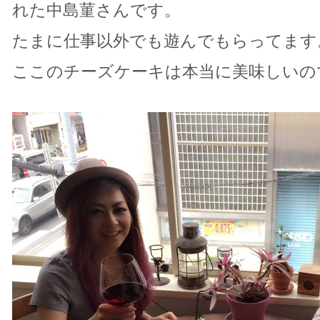
れた中島菫さんです。
たまに仕事以外でも遊んでもらってます
ここのチーズケーキは本当に美味しいの