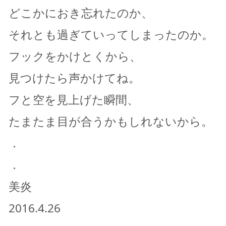
どこかにおき忘れたのか、
それとも過ぎていってしまったのか。
フックをかけとくから、
見つけたら声かけてね。
フと空を見上げた瞬間、
たまたま目が合うかもしれないから。
．
．
美炎
2016.4.26