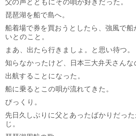
父の声とともにその唄が好きだった。
琵琶湖を船で島へ。
船着場で券を買おうとしたら、強風で船
いとのこと。
まあ、出たら行きましょ。と思い待つ。
知らなかったけど、日本三大弁天さんな
出航することになった。
船に乗るとこの唄が流れてきた。
びっくり。
先日久しぶりに父とあったばかりだった
じ。