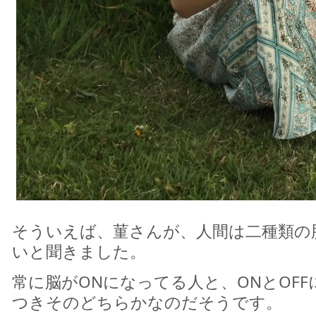
そういえば、菫さんが、人間は二種類の
いと聞きました。
常に脳がONになってる人と、ONとOF
つきそのどちらかなのだそうです。