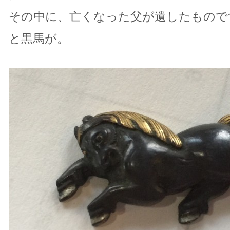
その中に、亡くなった父が遺したもので
と黒馬が。