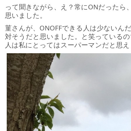
って聞きながら、え？常にONだったら
思いました。
菫さんが、ONOFFできる人は少ないん
対そうだと思いました。と笑っているの
人は私にとってはスーパーマンだと思え