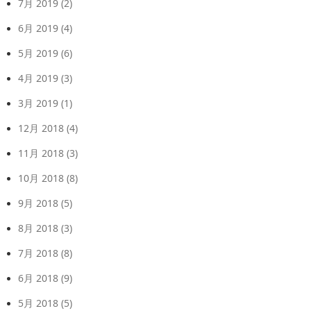
7月 2019
(2)
6月 2019
(4)
5月 2019
(6)
4月 2019
(3)
3月 2019
(1)
12月 2018
(4)
11月 2018
(3)
10月 2018
(8)
9月 2018
(5)
8月 2018
(3)
7月 2018
(8)
6月 2018
(9)
5月 2018
(5)