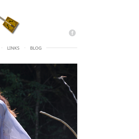
LINKS
BLOG