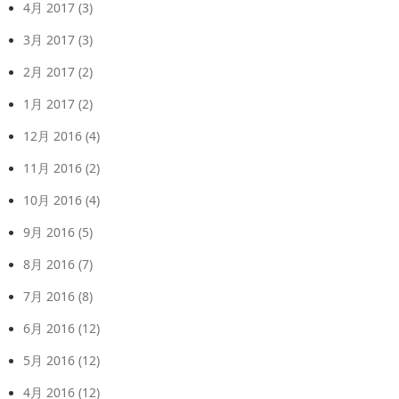
4月 2017
(3)
3月 2017
(3)
2月 2017
(2)
1月 2017
(2)
12月 2016
(4)
11月 2016
(2)
10月 2016
(4)
9月 2016
(5)
8月 2016
(7)
7月 2016
(8)
6月 2016
(12)
5月 2016
(12)
4月 2016
(12)