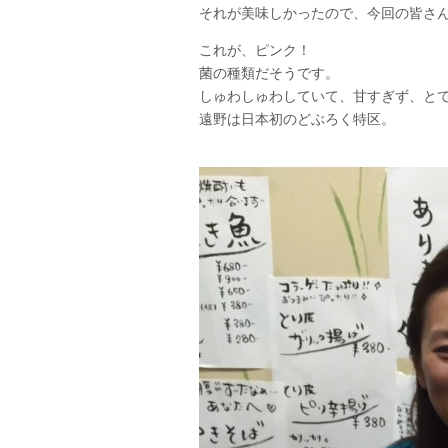
それが美味しかったので、今回の皆さ
これが、ピンク！
菌の種類だそうです。
しゅわしゅわしていて、甘すぎず、と
遠野は日本初のどぶろく特区。