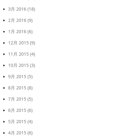
3月 2016
(18)
2月 2016
(9)
1月 2016
(6)
12月 2015
(9)
11月 2015
(4)
10月 2015
(3)
9月 2015
(5)
8月 2015
(8)
7月 2015
(5)
6月 2015
(6)
5月 2015
(4)
4月 2015
(6)