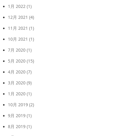
1月 2022
(1)
12月 2021
(4)
11月 2021
(1)
10月 2021
(1)
7月 2020
(1)
5月 2020
(15)
4月 2020
(7)
3月 2020
(9)
1月 2020
(1)
10月 2019
(2)
9月 2019
(1)
8月 2019
(1)