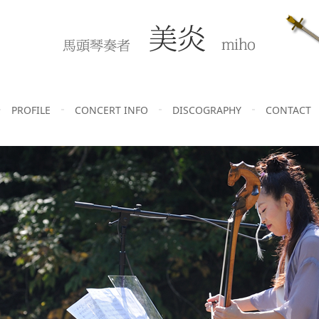
PROFILE
CONCERT INFO
DISCOGRAPHY
CONTACT