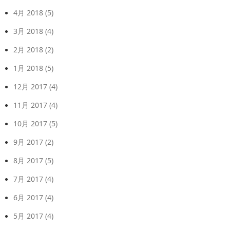
4月 2018
(5)
3月 2018
(4)
2月 2018
(2)
1月 2018
(5)
12月 2017
(4)
11月 2017
(4)
10月 2017
(5)
9月 2017
(2)
8月 2017
(5)
7月 2017
(4)
6月 2017
(4)
5月 2017
(4)