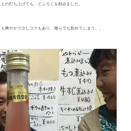
んとの打ち上げでも、どぶろくを頼みました。
ても爽やかで少しコクもあり、幾らでも飲めてしまう。。