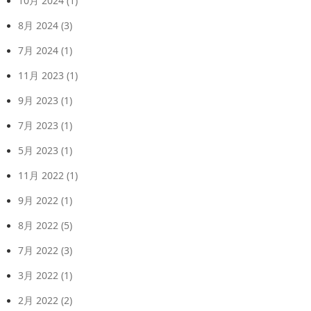
10月 2024
(1)
8月 2024
(3)
7月 2024
(1)
11月 2023
(1)
9月 2023
(1)
7月 2023
(1)
5月 2023
(1)
11月 2022
(1)
9月 2022
(1)
8月 2022
(5)
7月 2022
(3)
3月 2022
(1)
2月 2022
(2)