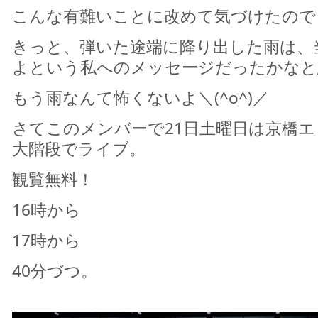
こんな有難いことに改めて気づけたので
きっと、弾いた途端に降り出した雨は、
よという私へのメッセージだったかなと
もう雨なんて怖くないよ＼(^o^)／
さてこのメンバーで21日土曜日は京橋
大階段でライブ。
観覧無料！
16時から
17時から
40分づつ。