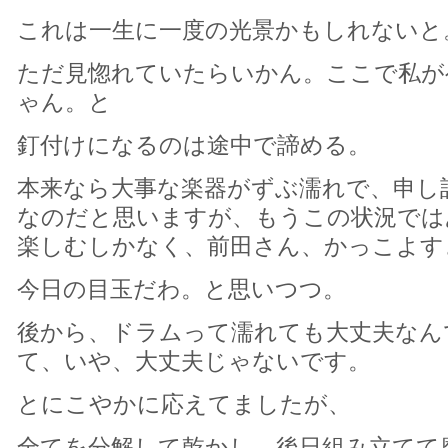
これは一生に一度の光景かもしれないと
ただ見惚れていたらいかん。ここで私が
ゃん。と
釘付けになるのは途中で諦める。
本来なら大事な楽器がずぶ濡れで、申し
なのだと思いますが、もうこの状況では
楽しむしかなく、前田さん、かっこよす
今日の目玉だわ。と思いつつ。
後から、ドラムって濡れても大丈夫なん
て、いや、大丈夫じゃないです。
とにこやかに応えてましたが、
全てを分解して乾かし、後日組み立てて