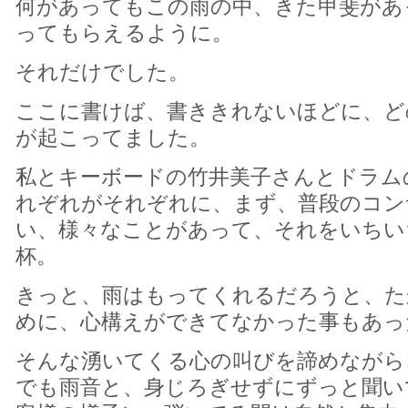
何があってもこの雨の中、きた甲斐があ
ってもらえるように。
それだけでした。
ここに書けば、書ききれないほどに、ど
が起こってました。
私とキーボードの竹井美子さんとドラム
れぞれがそれぞれに、まず、普段のコン
い、様々なことがあって、それをいちい
杯。
きっと、雨はもってくれるだろうと、た
めに、心構えができてなかった事もあっ
そんな湧いてくる心の叫びを諦めながら
でも雨音と、身じろぎせずにずっと聞い