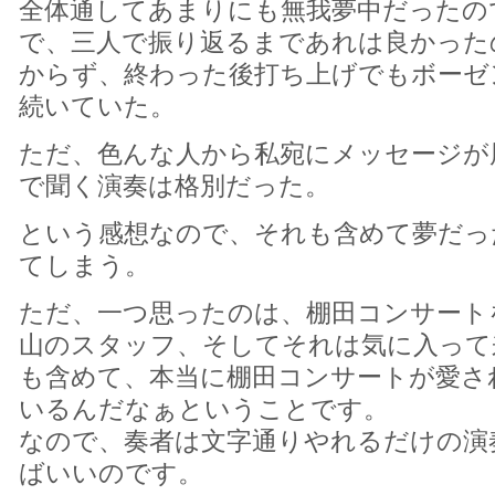
全体通してあまりにも無我夢中だったの
で、三人で振り返るまであれは良かった
からず、終わった後打ち上げでもボーゼ
続いていた。
ただ、色んな人から私宛にメッセージが
で聞く演奏は格別だった。
という感想なので、それも含めて夢だっ
てしまう。
ただ、一つ思ったのは、棚田コンサート
山のスタッフ、そしてそれは気に入って
も含めて、本当に棚田コンサートが愛さ
いるんだなぁということです。
なので、奏者は文字通りやれるだけの演
ばいいのです。