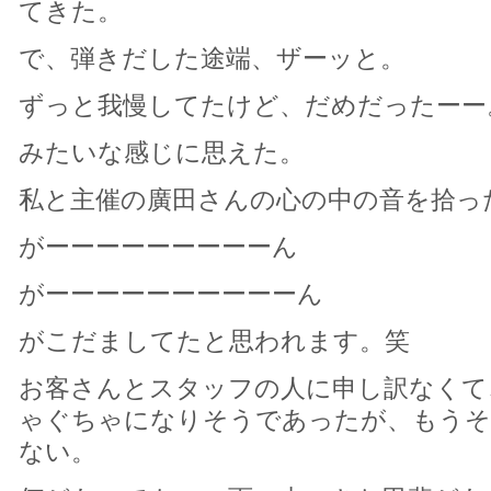
てきた。
で、弾きだした途端、ザーッと。
ずっと我慢してたけど、だめだったーー
みたいな感じに思えた。
私と主催の廣田さんの心の中の音を拾っ
がーーーーーーーーーん
がーーーーーーーーーーん
がこだましてたと思われます。笑
お客さんとスタッフの人に申し訳なくて
ゃぐちゃになりそうであったが、もうそ
ない。