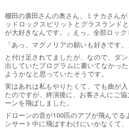
棚田の廣田さんの奥さん、ミチカさんが
ッドロックスピリットとグラスランド
が大好きなんです。」えっ。全部ロック
「あっ、マグノリアの願いも好きです。
と付け足されてましたが、なので、ダン
出していたプログラムに書いてなかった
ようかなと思っていたそうです。
実はあれは私もやりたくて、でも曲が入
たのですが、終演後に、お客さんにご協
ーンを飛ばしました。
ドローンの音が100匹のアブが飛んでる
ンサート中に飛ばすわけにいかなくて、