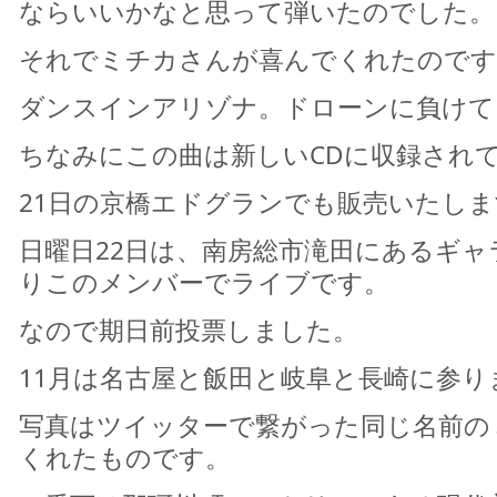
ならいいかなと思って弾いたのでした。
それでミチカさんが喜んでくれたのです
ダンスインアリゾナ。ドローンに負けて
ちなみにこの曲は新しいCDに収録され
21日の京橋エドグランでも販売いたしま
日曜日22日は、南房総市滝田にあるギャラ
りこのメンバーでライブです。
なので期日前投票しました。
11月は名古屋と飯田と岐阜と長崎に参り
写真はツイッターで繋がった同じ名前の
くれたものです。