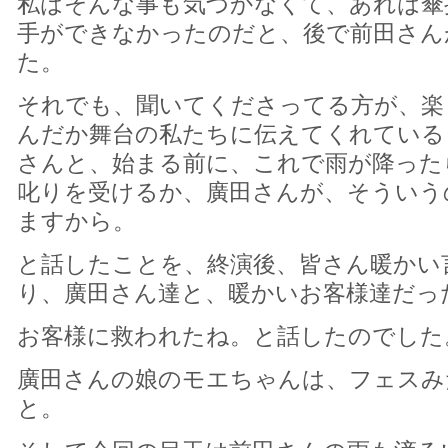
私はそんな事も気づかなくて、あれは傘
手ができなかったのだと、後で前田さん
た。
それでも、聞いてくださってる方が、楽
んだか舞台の私たちに伝えてくれている
さんと、始まる前に、これで雨が降った
叱りを受けるか、廣田さんが、そういう
ますから。
と話したことを、終演後、皆さん暖かい
り、廣田さん達と、暖かいお客様達だっ
お客様に救われたね。と話したのでした
廣田さんの娘のモエちゃんは、フェスみ
と。