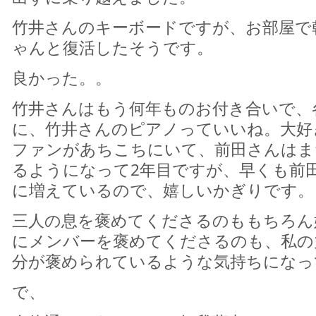
竹井さんのキーボードですが、お部屋で
ゃんと復活したそうです。
良かった。。
竹井さんはもう何年ものお付き合いで、
に、竹井さんのピアノっていいね。大好
ファンがあちこちにいて、前田さんはま
るようになって2年目ですが、早くも前
に増えているので、嬉しいかぎりです。
三人の息を褒めてくださるのももちろん
にメンバーを褒めてくださるのも、私の
分が褒められているような気持ちになっ
で、