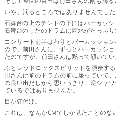
そして今回の目玉は前田さんの雨も滴る
いや、滴るどころではありませんでした
石舞台の上のテントの下にはパーカッシ
石舞台のしたのドラムは雨水がたっぷり
コンサート前半はわりとパーカッション
ので、前田さんに、ずっとパーカッショ
たのですが、前田さんは黙って頷いてい
ふとレッドロックスピリットを演奏する
田さんは前のドラムの前に座っていて、
の良い出だしから思いっきり、逆シャワ
ているではありませんか。
目が釘付け。
これは、なんかCMでしか見たことのな