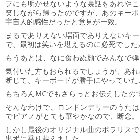
フにも明かせないような裏話をあれやこ
笑しながら帰ったのですが、あのキーボ
宇宙人的感性だったと意見が一致。
まるでありえない場面でありえないキー
で、最初は笑いを堪えるのに必死でした
もうあとは、なに食わぬ顔でみんなで弾
気付いた方もおられるでしょうが、あれ
断じて、キーボードが勝手にやっていた
もちろんMCでもさらっとお伝えしたの
そんなわけで、ロンドンデリーのうたは
でピアノがとても華やかなので、断念。
しかし最後のオリジナル曲のポラリスで
出ずに乗り越えました。