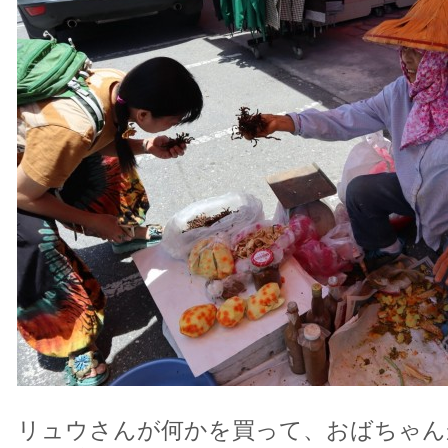
リュウさんが何かを買って、おばちゃん