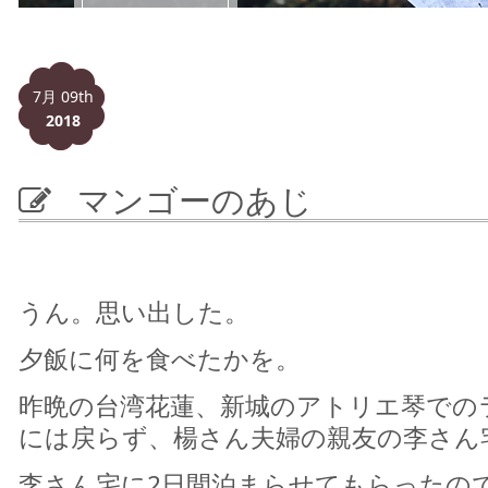
7月 09th
2018
マンゴーのあじ
うん。思い出した。
夕飯に何を食べたかを。
昨晩の台湾花蓮、新城のアトリエ琴での
には戻らず、楊さん夫婦の親友の李さん
李さん宅に2日間泊まらせてもらったの