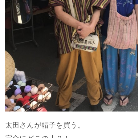
太田さんが帽子を買う。