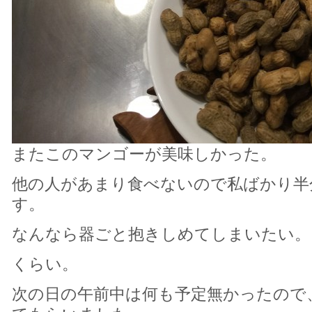
またこのマンゴーが美味しかった。
他の人があまり食べないので私ばかり半
す。
なんなら器ごと抱きしめてしまいたい。
くらい。
次の日の午前中は何も予定無かったので