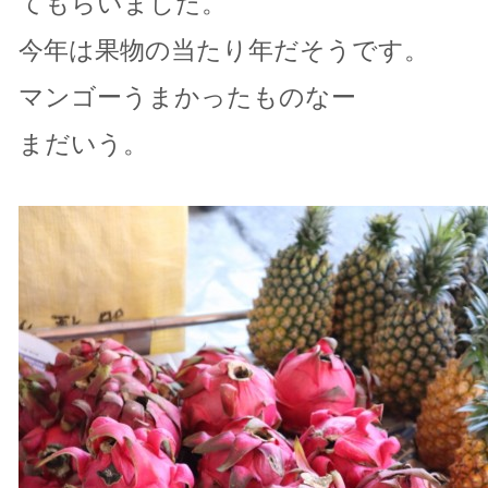
てもらいました。
今年は果物の当たり年だそうです。
マンゴーうまかったものなー
まだいう。