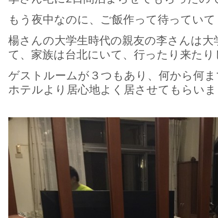
もう夜中なのに、ご飯作って待っていて
楊さんの大学生時代の親友の李さんは大
て、家族は台北にいて、行ったり来たり
ゲストルームが３つもあり、何から何ま
ホテルより居心地よく居させてもらいま