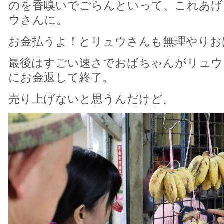
のを香嗅いでごらんといって、これあげ
ウさんに。
お金払うよ！とリュウさんも無理やりお
最後はすごい速さでおばちゃんがリュウ
にお金返して終了。
売り上げないと思うんだけど。