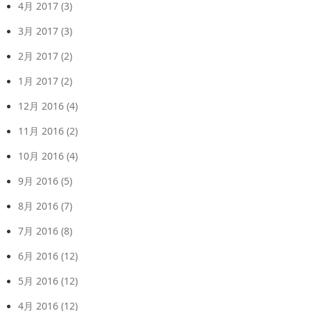
4月 2017
(3)
3月 2017
(3)
2月 2017
(2)
1月 2017
(2)
12月 2016
(4)
11月 2016
(2)
10月 2016
(4)
9月 2016
(5)
8月 2016
(7)
7月 2016
(8)
6月 2016
(12)
5月 2016
(12)
4月 2016
(12)