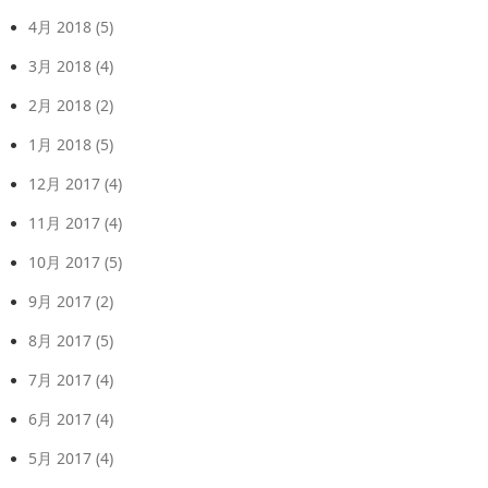
4月 2018
(5)
3月 2018
(4)
2月 2018
(2)
1月 2018
(5)
12月 2017
(4)
11月 2017
(4)
10月 2017
(5)
9月 2017
(2)
8月 2017
(5)
7月 2017
(4)
6月 2017
(4)
5月 2017
(4)