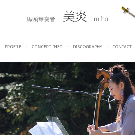
PROFILE
CONCERT INFO
DISCOGRAPHY
CONTACT