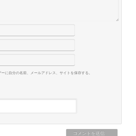
ザーに自分の名前、メールアドレス、サイトを保存する。
。