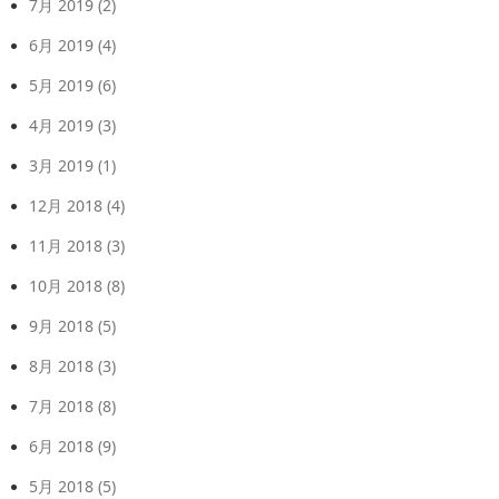
7月 2019
(2)
6月 2019
(4)
5月 2019
(6)
4月 2019
(3)
3月 2019
(1)
12月 2018
(4)
11月 2018
(3)
10月 2018
(8)
9月 2018
(5)
8月 2018
(3)
7月 2018
(8)
6月 2018
(9)
5月 2018
(5)