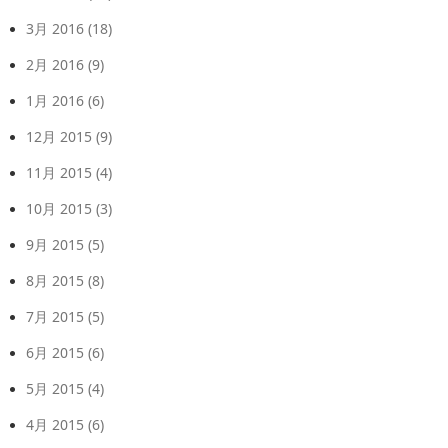
3月 2016
(18)
2月 2016
(9)
1月 2016
(6)
12月 2015
(9)
11月 2015
(4)
10月 2015
(3)
9月 2015
(5)
8月 2015
(8)
7月 2015
(5)
6月 2015
(6)
5月 2015
(4)
4月 2015
(6)