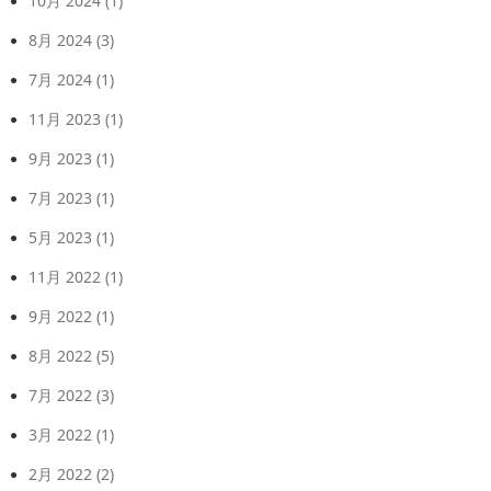
10月 2024
(1)
8月 2024
(3)
7月 2024
(1)
11月 2023
(1)
9月 2023
(1)
7月 2023
(1)
5月 2023
(1)
11月 2022
(1)
9月 2022
(1)
8月 2022
(5)
7月 2022
(3)
3月 2022
(1)
2月 2022
(2)