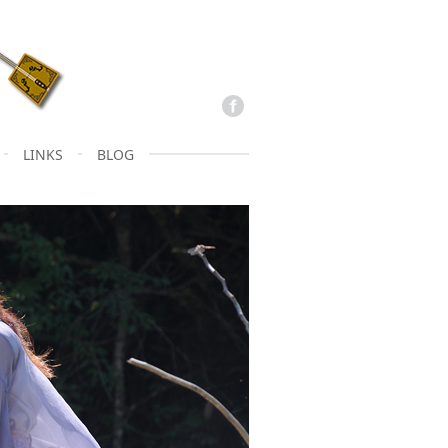
LINKS
BLOG