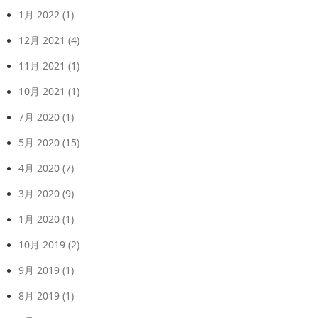
1月 2022
(1)
12月 2021
(4)
11月 2021
(1)
10月 2021
(1)
7月 2020
(1)
5月 2020
(15)
4月 2020
(7)
3月 2020
(9)
1月 2020
(1)
10月 2019
(2)
9月 2019
(1)
8月 2019
(1)