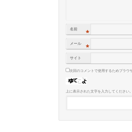
名前
*
メール
*
サイト
次回のコメントで使用するためブラウ
上に表示された文字を入力してください